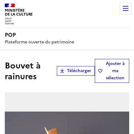
MINISTÈRE
DE LA CULTURE
POP
Plateforme ouverte du patrimoine
bouvet à
Ajouter à
Télécharger
ma
rainures
sélection