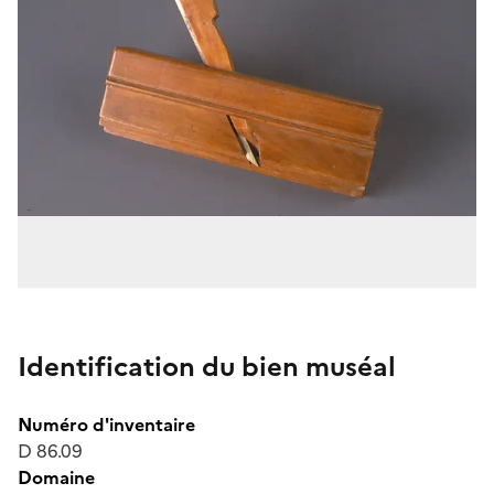
Identification du bien muséal
Numéro d'inventaire
D 86.09
Domaine