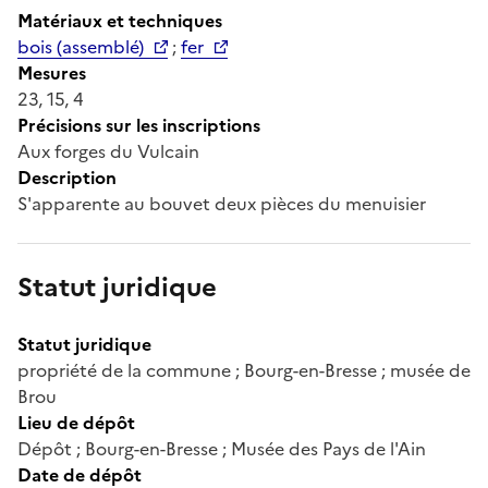
Matériaux et techniques
bois (assemblé)
;
fer
Mesures
23, 15, 4
Précisions sur les inscriptions
Aux forges du Vulcain
Description
S'apparente au bouvet deux pièces du menuisier
Statut juridique
Statut juridique
propriété de la commune ; Bourg-en-Bresse ; musée de
Brou
Lieu de dépôt
Dépôt ; Bourg-en-Bresse ; Musée des Pays de l'Ain
Date de dépôt