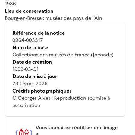
1986
Lieu de conservation
Bourg-en-Bresse ; musées des pays de l'Ain
Référence de la notice
0964-003317
Nom de la base
Collections des musées de France (Joconde)
Date de création
1999-03-O1
Date de mise à jour
23 février 2026
Crédits photographiques
© Georges Alves ; Reproduction soumise à
autorisation
Vous souhaitez réutiliser une image
?