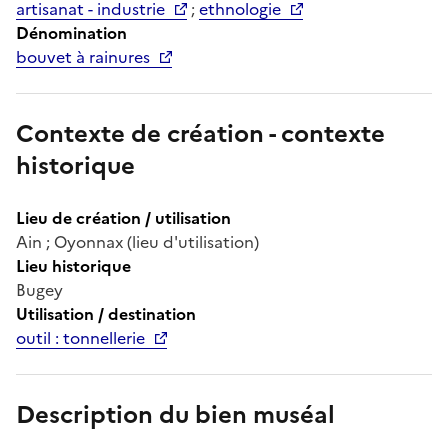
artisanat - industrie
;
ethnologie
Dénomination
bouvet à rainures
Contexte de création - contexte
historique
Lieu de création / utilisation
Ain ; Oyonnax (lieu d'utilisation)
Lieu historique
Bugey
Utilisation / destination
outil : tonnellerie
Description du bien muséal