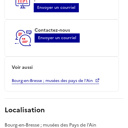
Envoyer un courriel
Contactez-nous
Envoyer un courriel
Voir aussi
Bourg-en-Bresse ; musées des pays de l'Ain
Localisation
Bourg-en-Bresse ; musées des Pays de l'Ain