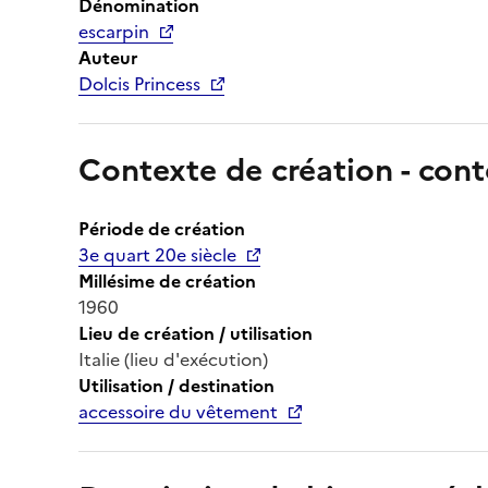
Dénomination
escarpin
Auteur
Dolcis Princess
Contexte de création - cont
Période de création
3e quart 20e siècle
Millésime de création
1960
Lieu de création / utilisation
Italie (lieu d'exécution)
Utilisation / destination
accessoire du vêtement