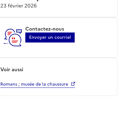
23 février 2026
Contactez-nous
Envoyer un courriel
Voir aussi
Romans ; musée de la chaussure