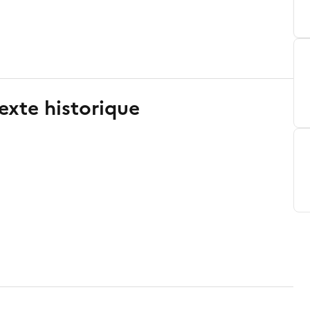
exte historique