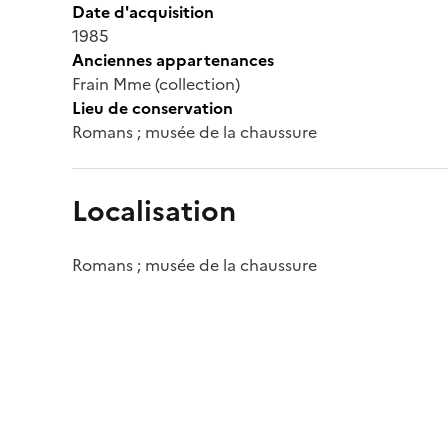
Date d'acquisition
1985
Anciennes appartenances
Frain Mme (collection)
Lieu de conservation
Romans ; musée de la chaussure
Localisation
Romans ; musée de la chaussure