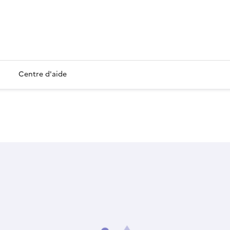
Centre d'aide