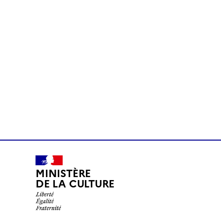
MINISTÈRE
DE LA CULTURE