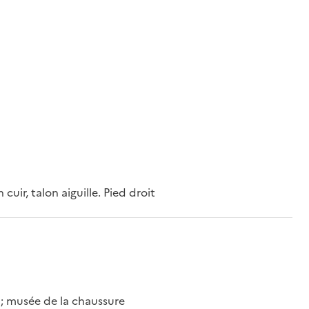
ir, talon aiguille. Pied droit
; musée de la chaussure