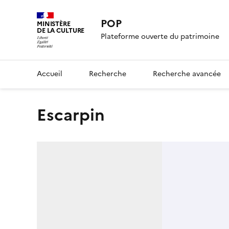
POP
MINISTÈRE
DE LA CULTURE
Plateforme ouverte du patrimoine
Accueil
Recherche
Recherche avancée
escarpin