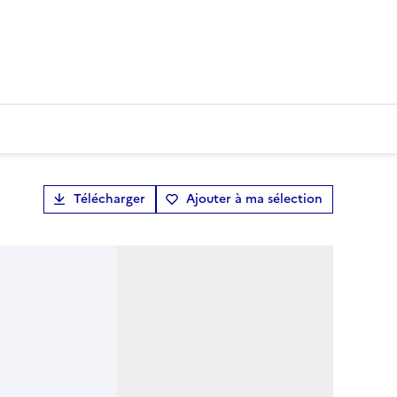
Télécharger
Ajouter à ma sélection