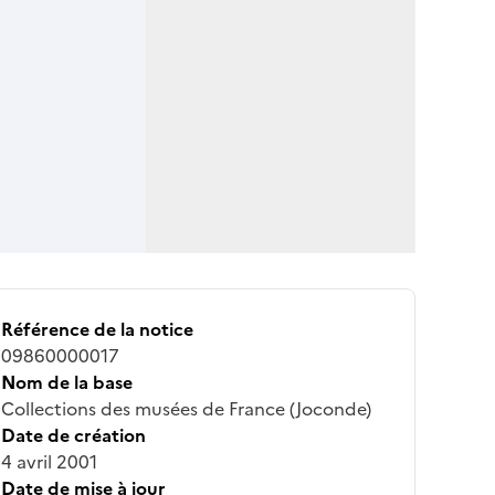
Référence de la notice
09860000017
Nom de la base
Collections des musées de France (Joconde)
Date de création
4 avril 2001
Date de mise à jour