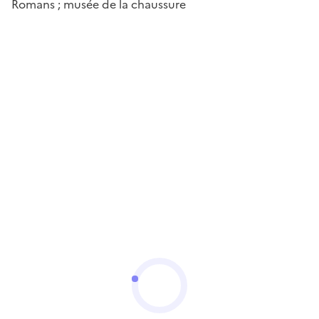
Romans ; musée de la chaussure