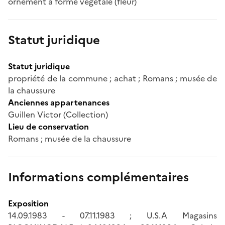
ornement à forme végétale (fleur)
Statut juridique
Statut juridique
propriété de la commune ; achat ; Romans ; musée de
la chaussure
Anciennes appartenances
Guillen Victor (Collection)
Lieu de conservation
Romans ; musée de la chaussure
Informations complémentaires
Exposition
14.09.1983 - 07.11.1983 ; U.S.A Magasins