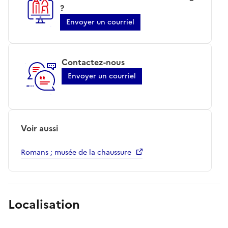
?
Envoyer un courriel
Contactez-nous
Envoyer un courriel
Voir aussi
Romans ; musée de la chaussure
Localisation