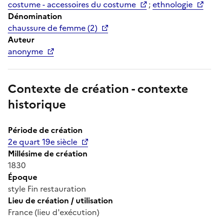
costume - accessoires du costume
;
ethnologie
Dénomination
chaussure de femme (2)
Auteur
anonyme
Contexte de création - contexte
historique
Période de création
2e quart 19e siècle
Millésime de création
1830
Époque
style Fin restauration
Lieu de création / utilisation
France (lieu d'exécution)