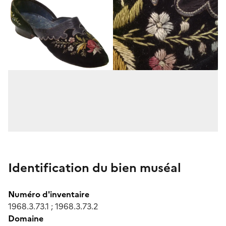
Identification du bien muséal
Numéro d'inventaire
1968.3.73.1 ; 1968.3.73.2
Domaine