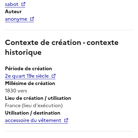
sabot
Auteur
anonyme
Contexte de création - contexte
historique
Période de création
2e quart 19e siècle
Millésime de création
1830 vers
Lieu de création / utilisation
France (lieu d'exécution)
Utilisation / destination
accessoire du vêtement