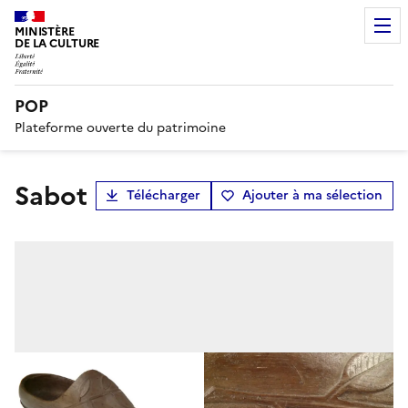
MINISTÈRE
DE LA CULTURE
POP
Plateforme ouverte du patrimoine
sabot
Télécharger
Ajouter à ma sélection