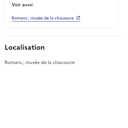
Voir aussi
Romans ; musée de la chaussure
Localisation
Romans ; musée de la chaussure