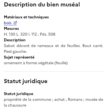
Description du bien muséal
Matériaux et techniques
bois
Mesures
H. 130 L. 320 l. 112 ; Pds. 508
Description
Sabot décoré de rameaux et de feuilles. Bout carré.
Pied gauche.
Sujet représenté
ornement à forme végétale (feuille)
Statut juridique
Statut juridique
propriété de la commune ; achat ; Romans ; musée de
la chaussure