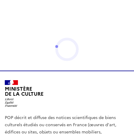
MINISTÈRE
DE LA CULTURE
POP décrit et diffuse des notices scientifiques de biens
culturels étudiés ou conservés en France (œuvres d'art,
édifices ou sites, objets ou ensembles mobiliers,