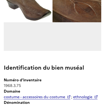
Identification du bien muséal
Numéro d'inventaire
1968.3.75
Domaine
costume - accessoires du costume
;
ethnologie
Dénomination