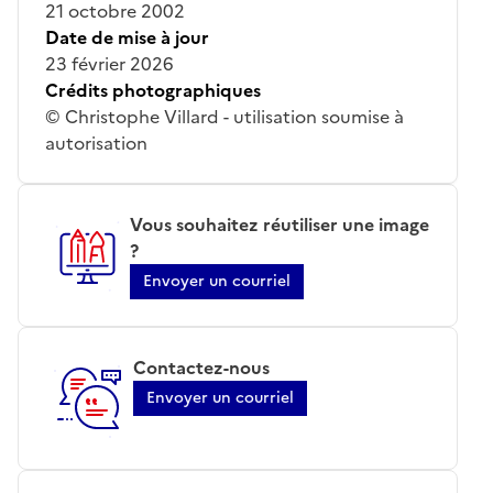
21 octobre 2002
Date de mise à jour
23 février 2026
Crédits photographiques
© Christophe Villard - utilisation soumise à
autorisation
Vous souhaitez réutiliser une image
?
Envoyer un courriel
Contactez-nous
Envoyer un courriel