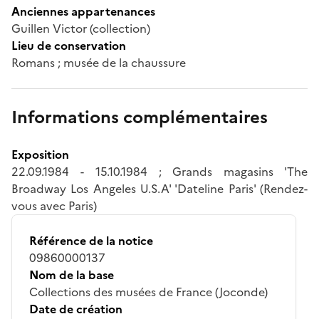
Anciennes appartenances
Guillen Victor (collection)
Lieu de conservation
Romans ; musée de la chaussure
Informations complémentaires
Exposition
22.09.1984 - 15.10.1984 ; Grands magasins 'The
Broadway Los Angeles U.S.A' 'Dateline Paris' (Rendez-
vous avec Paris)
Référence de la notice
09860000137
Nom de la base
Collections des musées de France (Joconde)
Date de création