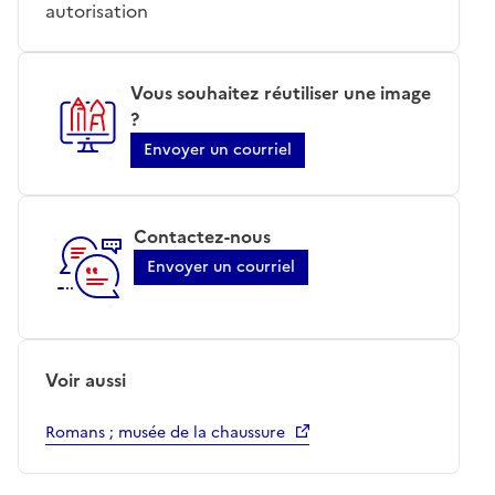
autorisation
Vous souhaitez réutiliser une image
?
Envoyer un courriel
Contactez-nous
Envoyer un courriel
Voir aussi
Romans ; musée de la chaussure