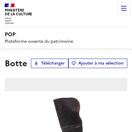
MINISTÈRE
DE LA CULTURE
POP
Plateforme ouverte du patrimoine
botte
Télécharger
Ajouter à ma sélection