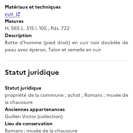
Matériaux et techniques
cuir
Mesures
H. 565 L. 315 l. 105 ; Pds. 722
Description
Botte d'homme (pied droit) en cuir noir doublée de
peau avec éperon. Talon et semelle en cuir
Statut juridique
Statut juridique
propriété de la commune ; achat ; Romans ; musée de
la chaussure
Anciennes appartenances
Guillen Victor (collection)
Lieu de conservation
Romans ; musée de la chaussure