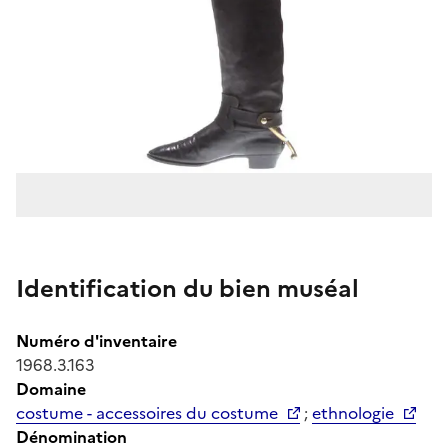
Identification du bien muséal
Numéro d'inventaire
1968.3.163
Domaine
costume - accessoires du costume
;
ethnologie
Dénomination