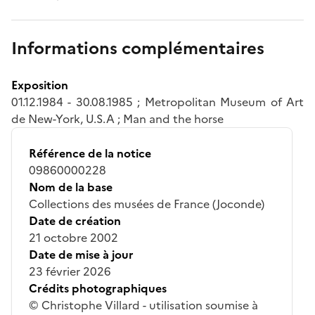
Informations complémentaires
Exposition
01.12.1984 - 30.08.1985 ; Metropolitan Museum of Art
de New-York, U.S.A ; Man and the horse
Référence de la notice
09860000228
Nom de la base
Collections des musées de France (Joconde)
Date de création
21 octobre 2002
Date de mise à jour
23 février 2026
Crédits photographiques
© Christophe Villard - utilisation soumise à