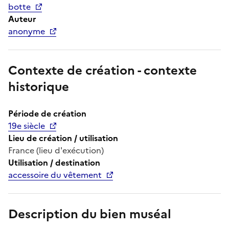
botte
Auteur
anonyme
Contexte de création - contexte
historique
Période de création
19e siècle
Lieu de création / utilisation
France (lieu d'exécution)
Utilisation / destination
accessoire du vêtement
Description du bien muséal