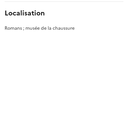
Localisation
Romans ; musée de la chaussure