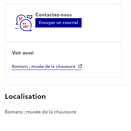
Contactez-nous
Envoyer un courriel
Voir aussi
Romans ; musée de la chaussure
Localisation
Romans ; musée de la chaussure