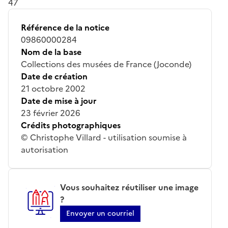
47
Référence de la notice
09860000284
Nom de la base
Collections des musées de France (Joconde)
Date de création
21 octobre 2002
Date de mise à jour
23 février 2026
Crédits photographiques
© Christophe Villard - utilisation soumise à
autorisation
Vous souhaitez réutiliser une image
?
Envoyer un courriel