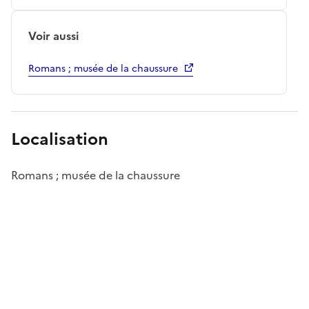
Voir aussi
Romans ; musée de la chaussure
Localisation
Romans ; musée de la chaussure