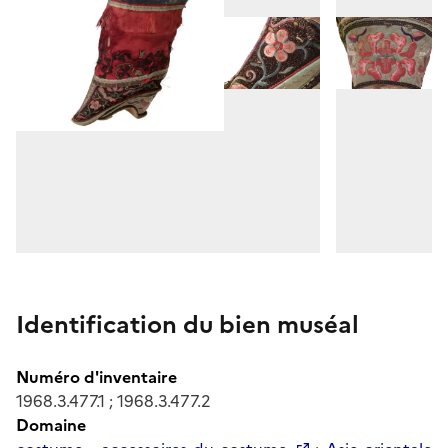
Identification du bien muséal
Numéro d'inventaire
1968.3.477.1 ; 1968.3.477.2
Domaine