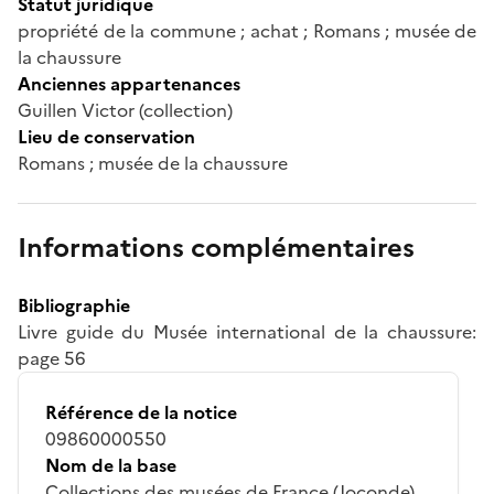
Statut juridique
propriété de la commune ; achat ; Romans ; musée de
la chaussure
Anciennes appartenances
Guillen Victor (collection)
Lieu de conservation
Romans ; musée de la chaussure
Informations complémentaires
Bibliographie
Livre guide du Musée international de la chaussure:
page 56
Référence de la notice
09860000550
Nom de la base
Collections des musées de France (Joconde)