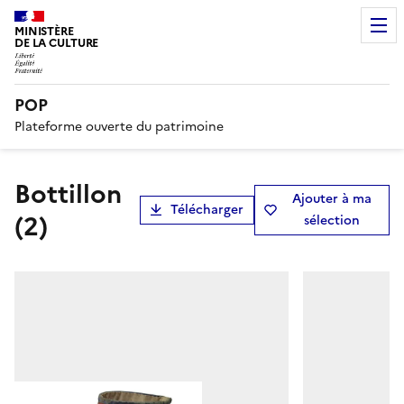
MINISTÈRE
DE LA CULTURE
POP
Plateforme ouverte du patrimoine
bottillon
Ajouter à ma
Télécharger
(2)
sélection