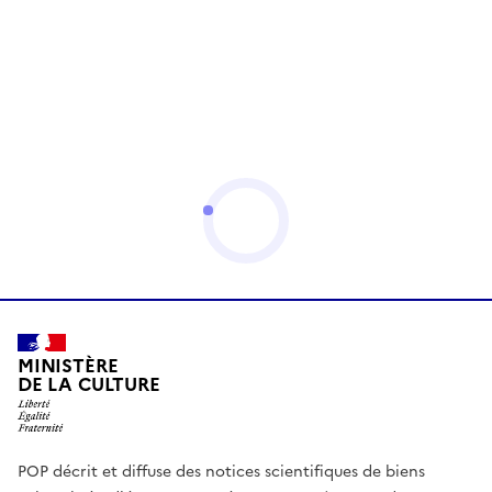
MINISTÈRE
DE LA CULTURE
POP décrit et diffuse des notices scientifiques de biens