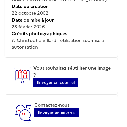
Date de création
22 octobre 2002
Date de mise à jour
23 février 2026
Crédits photographiques
© Christophe Villard - utilisation soumise à
autorisation
Vous souhaitez réutiliser une image
?
Envoyer un courriel
Contactez-nous
Envoyer un courriel