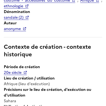
costume - accessoires du costume
;
Afrique
;
ethnologie
Dénomination
sandale (2)
Auteur
anonyme
Contexte de création - contexte
historique
Période de création
20e siècle
Lieu de création / utilisation
Afrique (lieu d'exécution)
Précisions sur le lieu de création, d'exécution ou
d'utilisation
Sahara