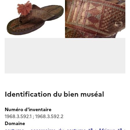
Identification du bien muséal
Numéro d'inventaire
1968.3.592.1 ; 1968.3.592.2
Domaine