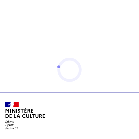
MINISTÈRE
DE LA CULTURE