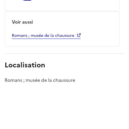
Voir aussi
Romans ; musée de la chaussure
Localisation
Romans ; musée de la chaussure