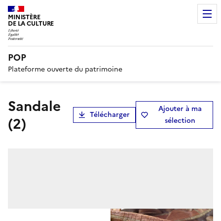
MINISTÈRE
DE LA CULTURE
POP
Plateforme ouverte du patrimoine
sandale
Ajouter à ma
Télécharger
(2)
sélection