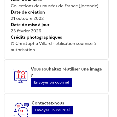
Collections des musées de France (Joconde)
Date de création
21 octobre 2002
Date de mise à jour
23 février 2026
Crédits photographiques
© Christophe Villard - utilisation soumise à
autorisation
Vous souhaitez réutiliser une image
?
Envoyer un courriel
Contactez-nous
Envoyer un courriel