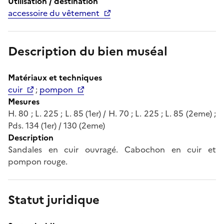
Utilisation / destination
accessoire du vêtement
Description du bien muséal
Matériaux et techniques
cuir
;
pompon
Mesures
H. 80 ; L. 225 ; L. 85 (1er) / H. 70 ; L. 225 ; L. 85 (2eme) ;
Pds. 134 (1er) / 130 (2eme)
Description
Sandales en cuir ouvragé. Cabochon en cuir et
pompon rouge.
Statut juridique