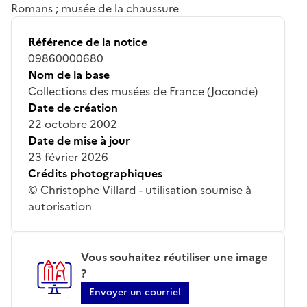
Romans ; musée de la chaussure
Référence de la notice
09860000680
Nom de la base
Collections des musées de France (Joconde)
Date de création
22 octobre 2002
Date de mise à jour
23 février 2026
Crédits photographiques
© Christophe Villard - utilisation soumise à
autorisation
Vous souhaitez réutiliser une image
?
Envoyer un courriel