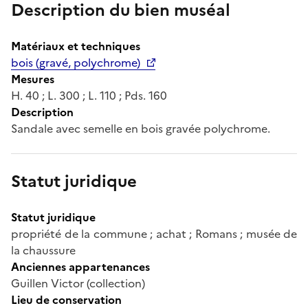
Description du bien muséal
Matériaux et techniques
bois (gravé, polychrome)
Mesures
H. 40 ; L. 300 ; L. 110 ; Pds. 160
Description
Sandale avec semelle en bois gravée polychrome.
Statut juridique
Statut juridique
propriété de la commune ; achat ; Romans ; musée de
la chaussure
Anciennes appartenances
Guillen Victor (collection)
Lieu de conservation