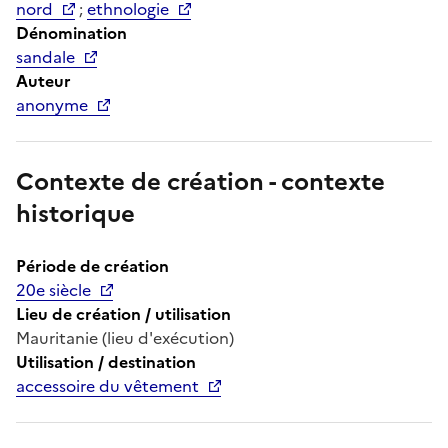
nord
;
ethnologie
Dénomination
sandale
Auteur
anonyme
Contexte de création - contexte
historique
Période de création
20e siècle
Lieu de création / utilisation
Mauritanie (lieu d'exécution)
Utilisation / destination
accessoire du vêtement