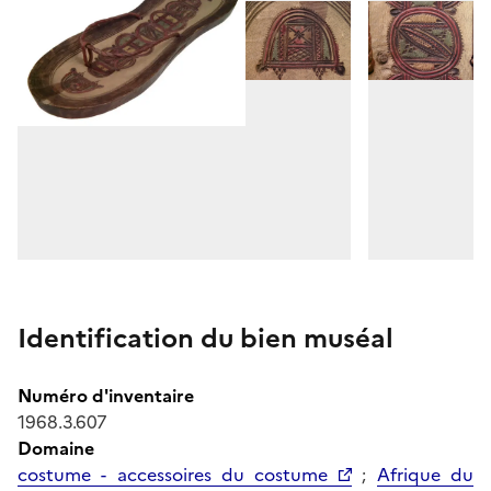
Identification du bien muséal
Numéro d'inventaire
1968.3.607
Domaine
costume - accessoires du costume
;
Afrique du