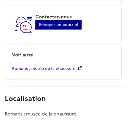
Contactez-nous
Envoyer un courriel
Voir aussi
Romans ; musée de la chaussure
Localisation
Romans ; musée de la chaussure