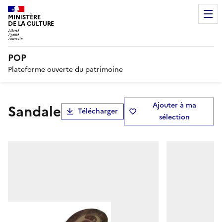
MINISTÈRE
DE LA CULTURE
POP
Plateforme ouverte du patrimoine
Ajouter à ma
sandale
Télécharger
sélection