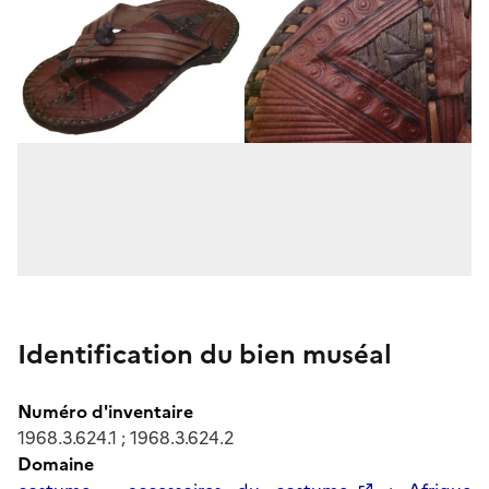
Identification du bien muséal
Numéro d'inventaire
1968.3.624.1 ; 1968.3.624.2
Domaine