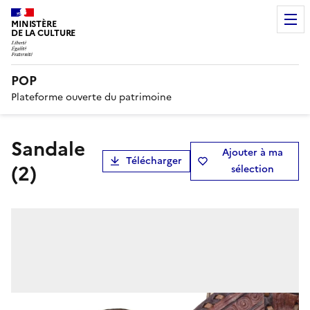
MINISTÈRE
DE LA CULTURE
POP
Plateforme ouverte du patrimoine
sandale
Ajouter à ma
Télécharger
(2)
sélection