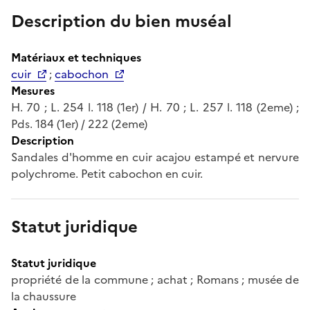
Description du bien muséal
Matériaux et techniques
cuir
;
cabochon
Mesures
H. 70 ; L. 254 l. 118 (1er) / H. 70 ; L. 257 l. 118 (2eme) ;
Pds. 184 (1er) / 222 (2eme)
Description
Sandales d'homme en cuir acajou estampé et nervure
polychrome. Petit cabochon en cuir.
Statut juridique
Statut juridique
propriété de la commune ; achat ; Romans ; musée de
la chaussure