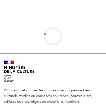
MINISTÈRE
DE LA CULTURE
POP décrit et diffuse des notices scientifiques de biens
culturels étudiés ou conservés en France (œuvres d'art,
édifices ou sites, objets ou ensembles mobiliers,