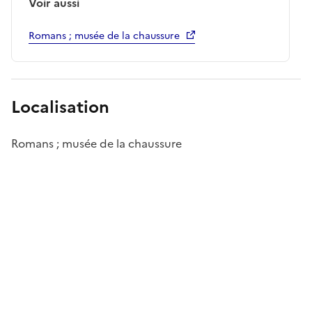
Voir aussi
Romans ; musée de la chaussure
Localisation
Romans ; musée de la chaussure