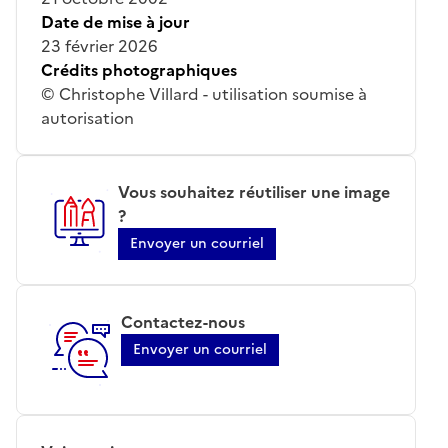
Date de mise à jour
23 février 2026
Crédits photographiques
© Christophe Villard - utilisation soumise à
autorisation
Vous souhaitez réutiliser une image
?
Envoyer un courriel
Contactez-nous
Envoyer un courriel