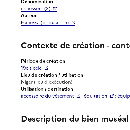
Dénomination
chaussure (2)
Auteur
Haoussa (population)
Contexte de création - cont
Période de création
19e siècle
Lieu de création / utilisation
Niger (lieu d'exécution)
Utilisation / destination
accessoire du vêtement
;
équitation
;
équip
Description du bien muséal