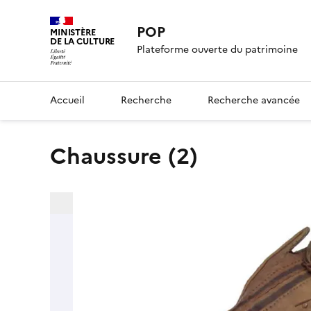
POP
MINISTÈRE
DE LA CULTURE
Plateforme ouverte du patrimoine
Accueil
Recherche
Recherche avancée
chaussure (2)