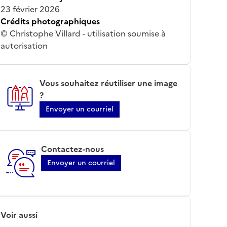
23 février 2026
Crédits photographiques
© Christophe Villard - utilisation soumise à
autorisation
Vous souhaitez réutiliser une image
?
Envoyer un courriel
Contactez-nous
Envoyer un courriel
Voir aussi