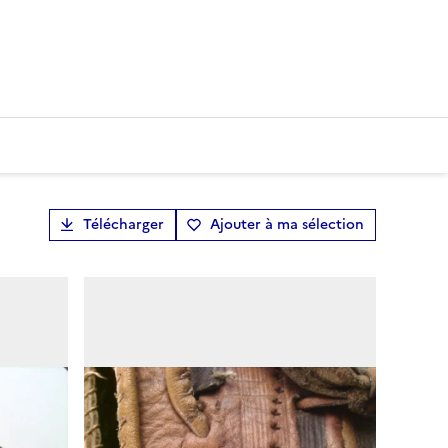
Télécharger
Ajouter à ma sélection