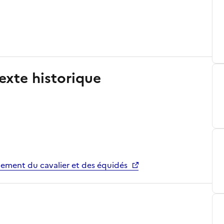
exte historique
ement du cavalier et des équidés