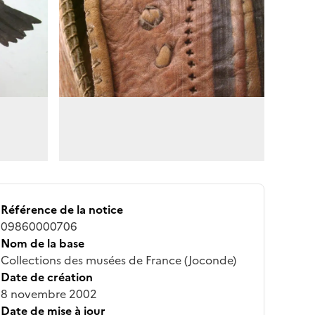
Référence de la notice
09860000706
Nom de la base
Collections des musées de France (Joconde)
Date de création
8 novembre 2002
Date de mise à jour