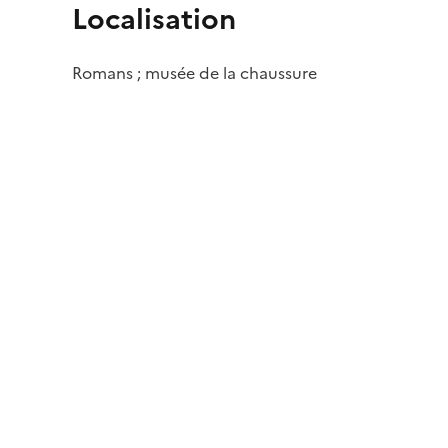
Localisation
Romans ; musée de la chaussure