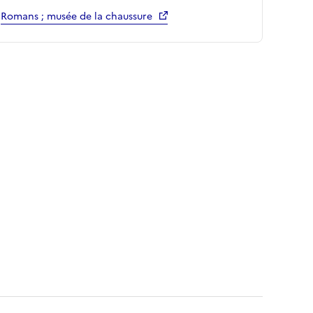
Romans ; musée de la chaussure