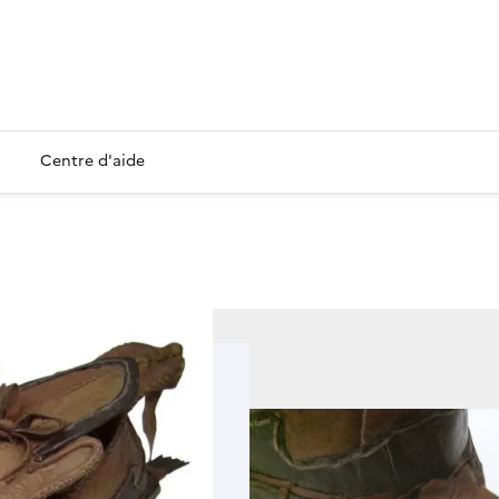
Centre d'aide