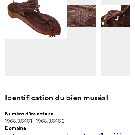
Identification du bien muséal
Numéro d'inventaire
1968.3.646.1 ; 1968.3.646.2
Domaine