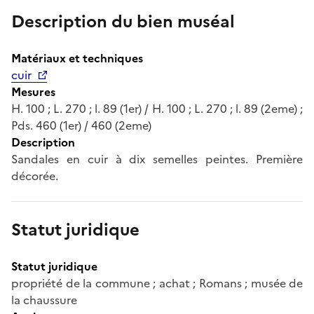
Description du bien muséal
Matériaux et techniques
cuir
Mesures
H. 100 ; L. 270 ; l. 89 (1er) / H. 100 ; L. 270 ; l. 89 (2eme) ;
Pds. 460 (1er) / 460 (2eme)
Description
Sandales en cuir à dix semelles peintes. Première
décorée.
Statut juridique
Statut juridique
propriété de la commune ; achat ; Romans ; musée de
la chaussure