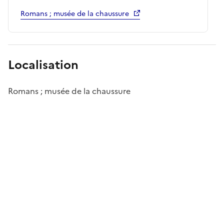
Romans ; musée de la chaussure
Localisation
Romans ; musée de la chaussure