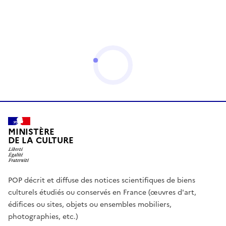
MINISTÈRE
DE LA CULTURE
POP décrit et diffuse des notices scientifiques de biens
culturels étudiés ou conservés en France (œuvres d'art,
édifices ou sites, objets ou ensembles mobiliers,
photographies, etc.)