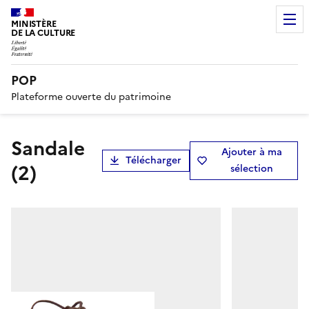
MINISTÈRE
DE LA CULTURE
POP
Plateforme ouverte du patrimoine
sandale
Ajouter à ma
Télécharger
(2)
sélection