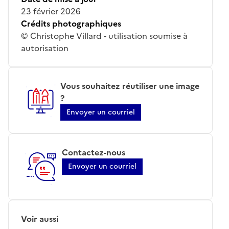
23 février 2026
Crédits photographiques
© Christophe Villard - utilisation soumise à
autorisation
Vous souhaitez réutiliser une image
?
Envoyer un courriel
Contactez-nous
Envoyer un courriel
Voir aussi