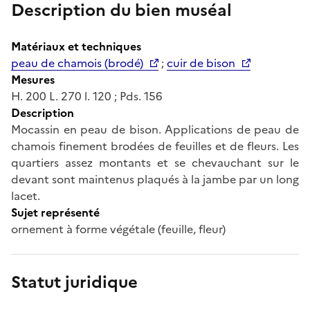
Description du bien muséal
Matériaux et techniques
peau de chamois (brodé)
;
cuir de bison
Mesures
H. 200 L. 270 l. 120 ; Pds. 156
Description
Mocassin en peau de bison. Applications de peau de
chamois finement brodées de feuilles et de fleurs. Les
quartiers assez montants et se chevauchant sur le
devant sont maintenus plaqués à la jambe par un long
lacet.
Sujet représenté
ornement à forme végétale (feuille, fleur)
Statut juridique