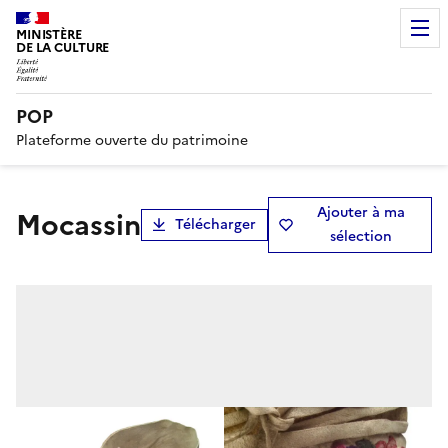
MINISTÈRE
DE LA CULTURE
POP
Plateforme ouverte du patrimoine
Ajouter à ma
mocassin
Télécharger
sélection