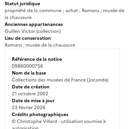
Statut juridique
propriété de la commune ; achat ; Romans ; musée de
la chaussure
Anciennes appartenances
Guillen Victor (collection)
Lieu de conservation
Romans ; musée de la chaussure
Référence de la notice
09860000756
Nom de la base
Collections des musées de France (Joconde)
Date de création
21 octobre 2002
Date de mise à jour
23 février 2026
Crédits photographiques
© Christophe Villard - utilisation soumise à
autorisation