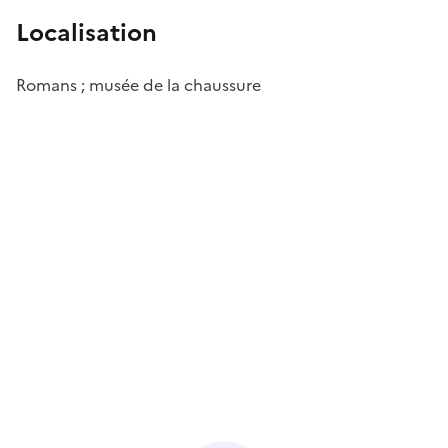
Localisation
Romans ; musée de la chaussure