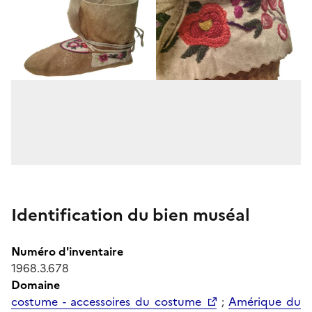
Identification du bien muséal
Numéro d'inventaire
1968.3.678
Domaine
costume - accessoires du costume
;
Amérique du