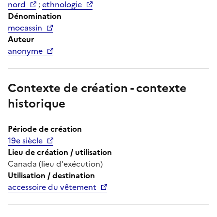
nord
;
ethnologie
Dénomination
mocassin
Auteur
anonyme
Contexte de création - contexte
historique
Période de création
19e siècle
Lieu de création / utilisation
Canada (lieu d'exécution)
Utilisation / destination
accessoire du vêtement