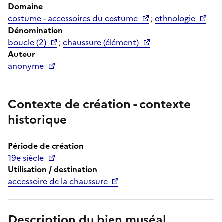
Domaine
costume - accessoires du costume
;
ethnologie
Dénomination
boucle (2)
;
chaussure (élément)
Auteur
anonyme
Contexte de création - contexte
historique
Période de création
19e siècle
Utilisation / destination
accessoire de la chaussure
Description du bien muséal