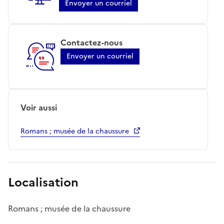
Envoyer un courriel
Contactez-nous
Envoyer un courriel
Voir aussi
Romans ; musée de la chaussure
Localisation
Romans ; musée de la chaussure