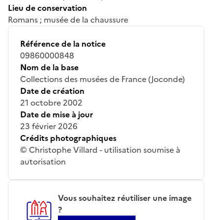
Lieu de conservation
Romans ; musée de la chaussure
Référence de la notice
09860000848
Nom de la base
Collections des musées de France (Joconde)
Date de création
21 octobre 2002
Date de mise à jour
23 février 2026
Crédits photographiques
© Christophe Villard - utilisation soumise à
autorisation
Vous souhaitez réutiliser une image
?