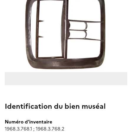
Identification du bien muséal
Numéro d'inventaire
1968.3.768.1 ; 1968.3.768.2