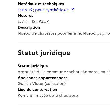
Matériaux et techniques
satin
;
perle synthétique
Mesures
L. 72 l. 42 ; Pds. 4
Description
Noeud de chaussure pour femme. Noeud papillon e
Statut juridique
Statut juridique
propriété de la commune ; achat ; Romans ; musé
Anciennes appartenances
Guillen Victor (collection)
Lieu de conservation
Romans ; musée de la chaussure