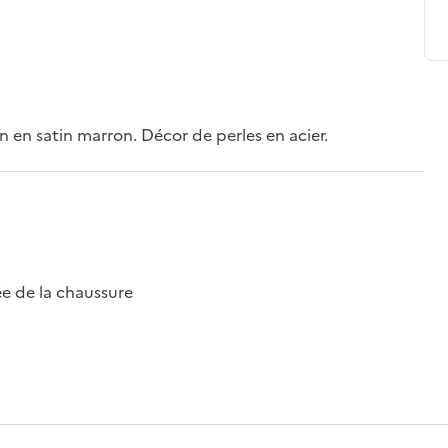
n satin marron. Décor de perles en acier.
e de la chaussure