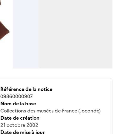
Référence de la notice
09860000907
Nom de la base
Collections des musées de France (Joconde)
Date de création
21 octobre 2002
Date de mise à jour