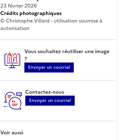
23 février 2026
Crédits photographiques
© Christophe Villard - utilisation soumise à
autorisation
Vous souhaitez réutiliser une image
?
Envoyer un courriel
Contactez-nous
Envoyer un courriel
Voir aussi