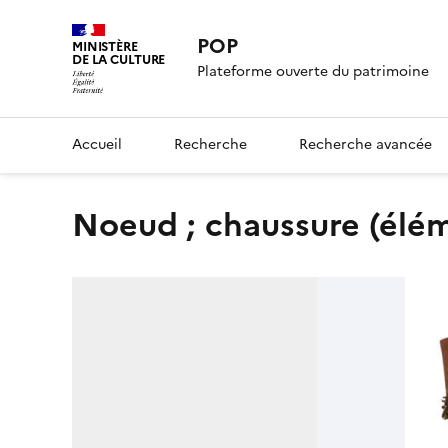
POP
MINISTÈRE
DE LA CULTURE
Plateforme ouverte du patrimoine
Accueil
Recherche
Recherche avancée
noeud ; chaussure (élé