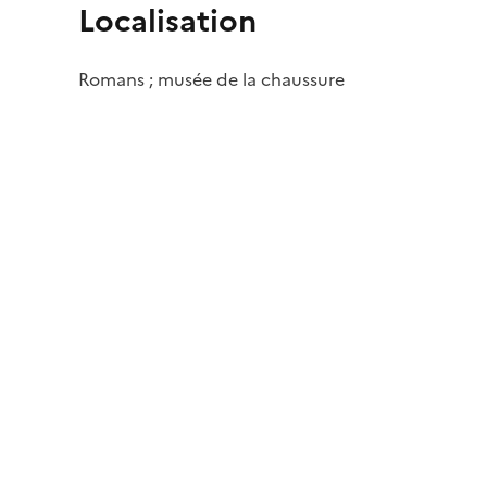
Localisation
Romans ; musée de la chaussure