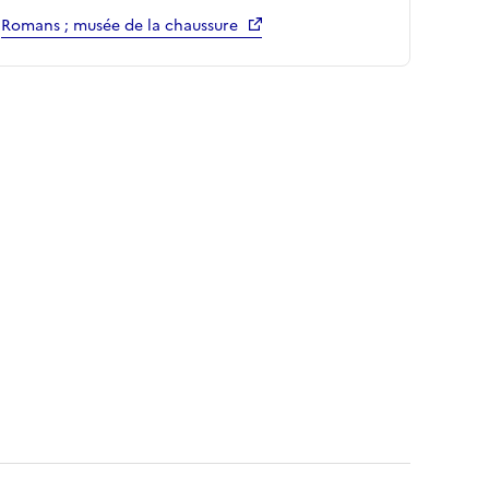
Romans ; musée de la chaussure