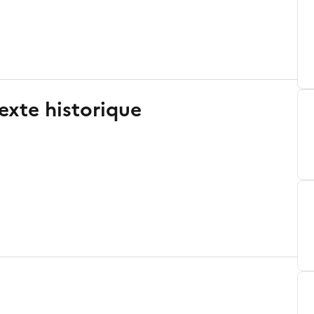
exte historique