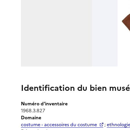
Identification du bien musé
Numéro d'inventaire
1968.3.827
Domaine
costume - accessoires du costume
;
ethnologi