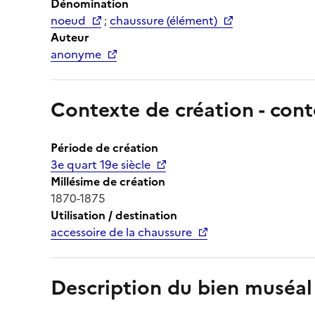
Dénomination
noeud
;
chaussure (élément)
Auteur
anonyme
Contexte de création - cont
Période de création
3e quart 19e siècle
Millésime de création
1870-1875
Utilisation / destination
accessoire de la chaussure
Description du bien muséal