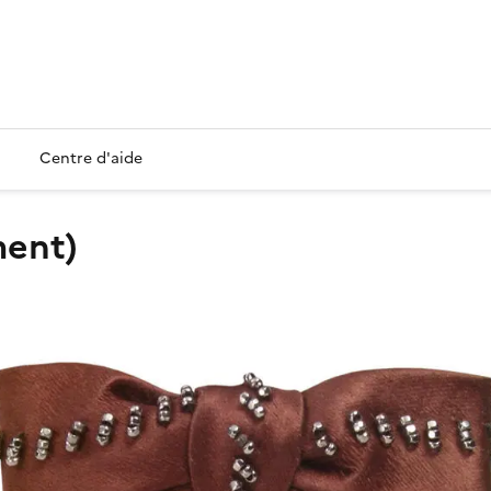
Centre d'aide
ment)