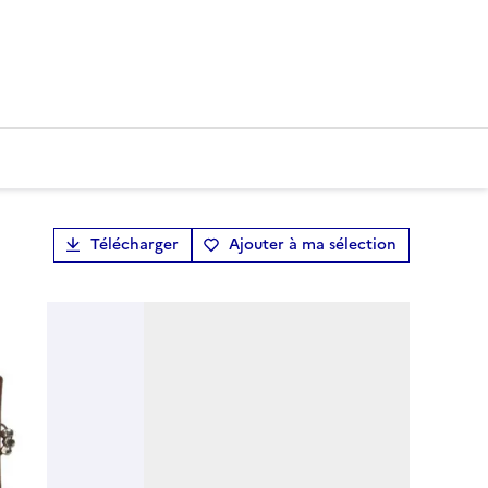
Télécharger
Ajouter à ma sélection