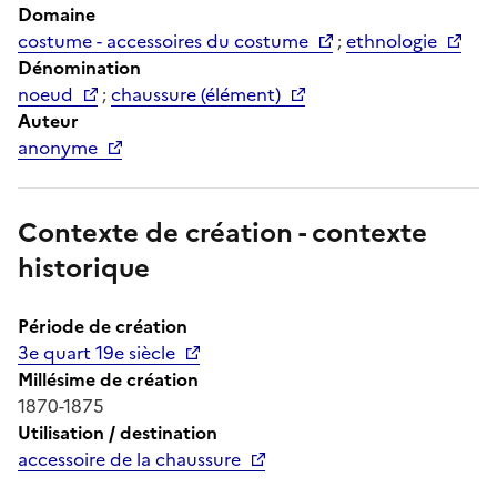
Domaine
costume - accessoires du costume
;
ethnologie
Dénomination
noeud
;
chaussure (élément)
Auteur
anonyme
Contexte de création - contexte
historique
Période de création
3e quart 19e siècle
Millésime de création
1870-1875
Utilisation / destination
accessoire de la chaussure