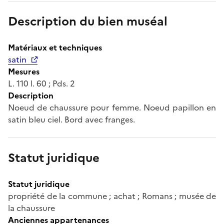
Description du bien muséal
Matériaux et techniques
satin
Mesures
L. 110 l. 60 ; Pds. 2
Description
Noeud de chaussure pour femme. Noeud papillon en
satin bleu ciel. Bord avec franges.
Statut juridique
Statut juridique
propriété de la commune ; achat ; Romans ; musée de
la chaussure
Anciennes appartenances