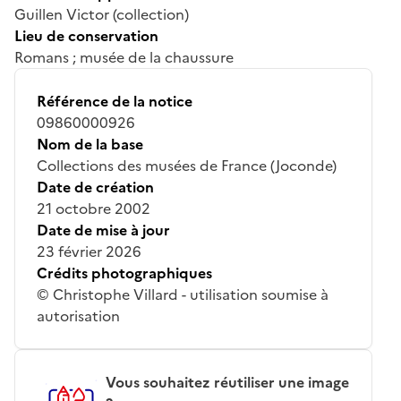
Guillen Victor (collection)
Lieu de conservation
Romans ; musée de la chaussure
Référence de la notice
09860000926
Nom de la base
Collections des musées de France (Joconde)
Date de création
21 octobre 2002
Date de mise à jour
23 février 2026
Crédits photographiques
© Christophe Villard - utilisation soumise à
autorisation
Vous souhaitez réutiliser une image