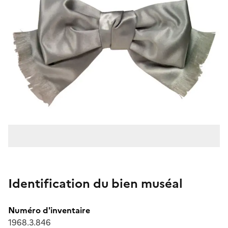
Identification du bien muséal
Numéro d'inventaire
1968.3.846