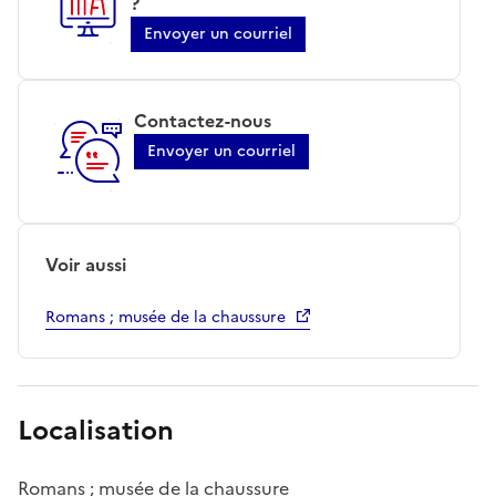
?
Envoyer un courriel
Contactez-nous
Envoyer un courriel
Voir aussi
Romans ; musée de la chaussure
Localisation
Romans ; musée de la chaussure