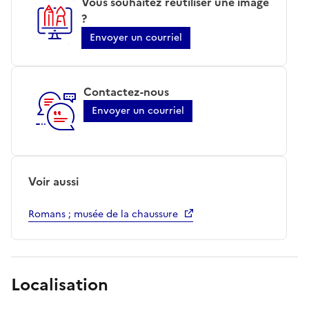
Vous souhaitez réutiliser une image
?
Envoyer un courriel
Contactez-nous
Envoyer un courriel
Voir aussi
Romans ; musée de la chaussure
Localisation