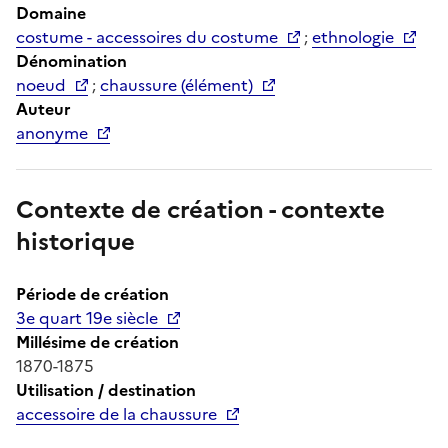
Domaine
costume - accessoires du costume
;
ethnologie
Dénomination
noeud
;
chaussure (élément)
Auteur
anonyme
Contexte de création - contexte
historique
Période de création
3e quart 19e siècle
Millésime de création
1870-1875
Utilisation / destination
accessoire de la chaussure