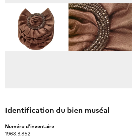
Identification du bien muséal
Numéro d'inventaire
1968.3.852