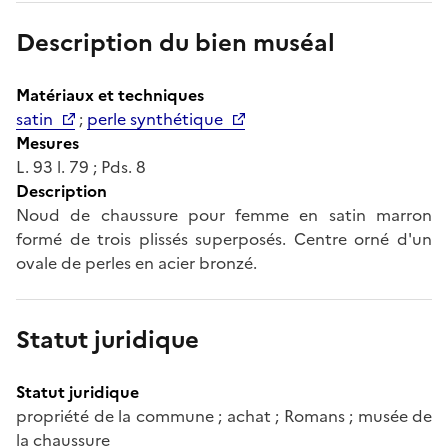
Description du bien muséal
Matériaux et techniques
satin
;
perle synthétique
Mesures
L. 93 l. 79 ; Pds. 8
Description
Noud de chaussure pour femme en satin marron
formé de trois plissés superposés. Centre orné d'un
ovale de perles en acier bronzé.
Statut juridique
Statut juridique
propriété de la commune ; achat ; Romans ; musée de
la chaussure