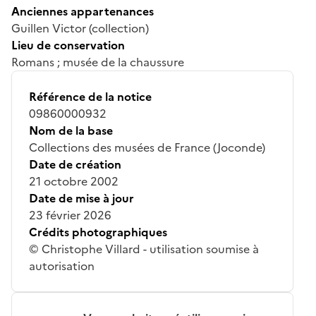
Anciennes appartenances
Guillen Victor (collection)
Lieu de conservation
Romans ; musée de la chaussure
Référence de la notice
09860000932
Nom de la base
Collections des musées de France (Joconde)
Date de création
21 octobre 2002
Date de mise à jour
23 février 2026
Crédits photographiques
© Christophe Villard - utilisation soumise à
autorisation