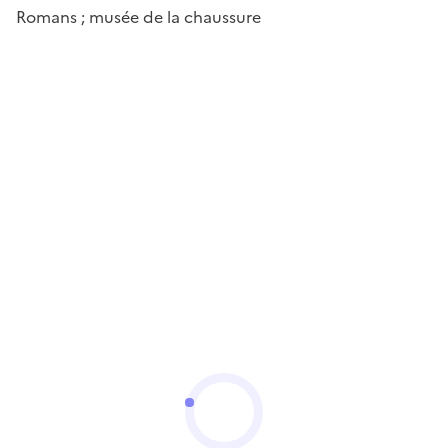
Romans ; musée de la chaussure