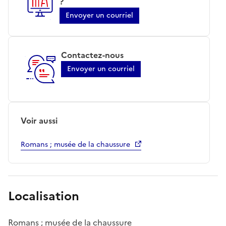
?
Envoyer un courriel
Contactez-nous
Envoyer un courriel
Voir aussi
Romans ; musée de la chaussure
Localisation
Romans ; musée de la chaussure