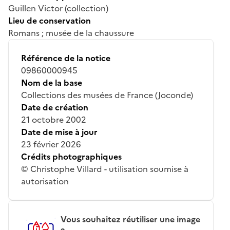
Guillen Victor (collection)
Lieu de conservation
Romans ; musée de la chaussure
Référence de la notice
09860000945
Nom de la base
Collections des musées de France (Joconde)
Date de création
21 octobre 2002
Date de mise à jour
23 février 2026
Crédits photographiques
© Christophe Villard - utilisation soumise à
autorisation
Vous souhaitez réutiliser une image