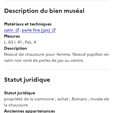
Description du bien muséal
Matériaux et techniques
satin
;
perle fine (jais)
Mesures
L. 63 l. 41 ; Pds. 4
Description
Noeud de chaussure pour femme. Noeud papillon en
satin noir orné de perles de jais au centre.
Statut juridique
Statut juridique
propriété de la commune ; achat ; Romans ; musée de
la chaussure
Anciennes appartenances