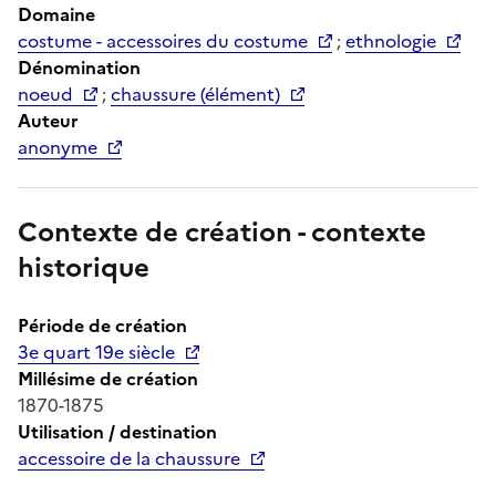
Domaine
costume - accessoires du costume
;
ethnologie
Dénomination
noeud
;
chaussure (élément)
Auteur
anonyme
Contexte de création - contexte
historique
Période de création
3e quart 19e siècle
Millésime de création
1870-1875
Utilisation / destination
accessoire de la chaussure