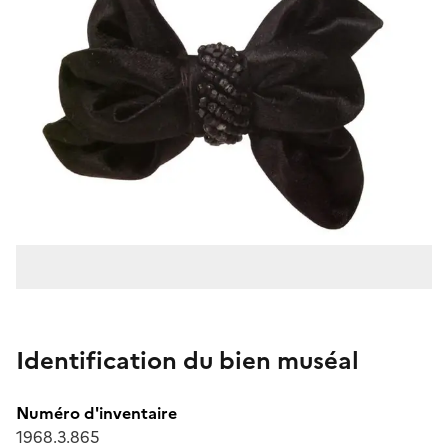
Identification du bien muséal
Numéro d'inventaire
1968.3.865