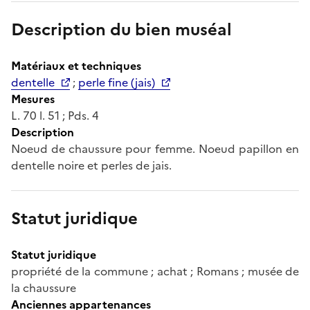
Description du bien muséal
Matériaux et techniques
dentelle
;
perle fine (jais)
Mesures
L. 70 l. 51 ; Pds. 4
Description
Noeud de chaussure pour femme. Noeud papillon en
dentelle noire et perles de jais.
Statut juridique
Statut juridique
propriété de la commune ; achat ; Romans ; musée de
la chaussure
Anciennes appartenances