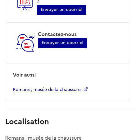
?
Envoyer un courriel
Contactez-nous
Envoyer un courriel
Voir aussi
Romans ; musée de la chaussure
Localisation
Romans ; musée de la chaussure