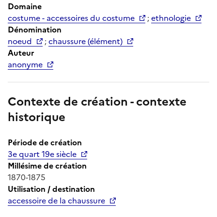
Domaine
costume - accessoires du costume
;
ethnologie
Dénomination
noeud
;
chaussure (élément)
Auteur
anonyme
Contexte de création - contexte
historique
Période de création
3e quart 19e siècle
Millésime de création
1870-1875
Utilisation / destination
accessoire de la chaussure