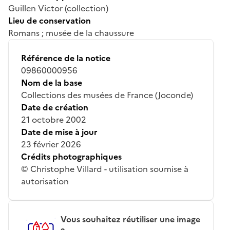
Guillen Victor (collection)
Lieu de conservation
Romans ; musée de la chaussure
Référence de la notice
09860000956
Nom de la base
Collections des musées de France (Joconde)
Date de création
21 octobre 2002
Date de mise à jour
23 février 2026
Crédits photographiques
© Christophe Villard - utilisation soumise à
autorisation
Vous souhaitez réutiliser une image