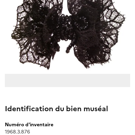
Identification du bien muséal
Numéro d'inventaire
1968.3.876