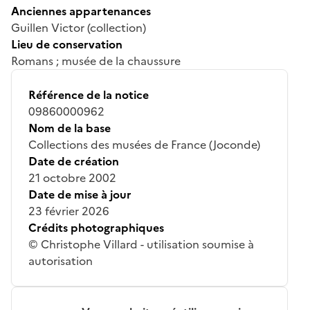
Anciennes appartenances
Guillen Victor (collection)
Lieu de conservation
Romans ; musée de la chaussure
Référence de la notice
09860000962
Nom de la base
Collections des musées de France (Joconde)
Date de création
21 octobre 2002
Date de mise à jour
23 février 2026
Crédits photographiques
© Christophe Villard - utilisation soumise à
autorisation