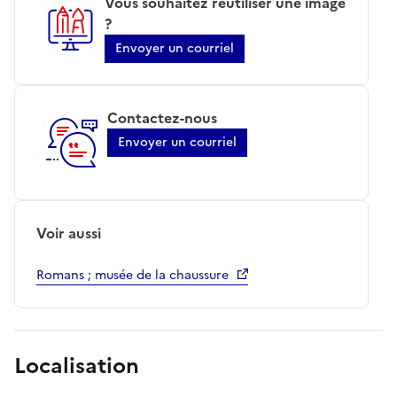
Vous souhaitez réutiliser une image
?
Envoyer un courriel
Contactez-nous
Envoyer un courriel
Voir aussi
Romans ; musée de la chaussure
Localisation