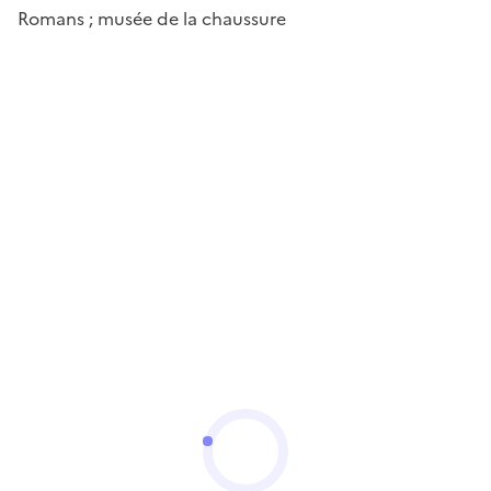
Romans ; musée de la chaussure