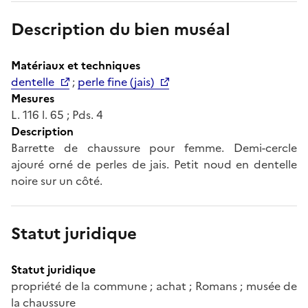
Description du bien muséal
Matériaux et techniques
dentelle
;
perle fine (jais)
Mesures
L. 116 l. 65 ; Pds. 4
Description
Barrette de chaussure pour femme. Demi-cercle
ajouré orné de perles de jais. Petit noud en dentelle
noire sur un côté.
Statut juridique
Statut juridique
propriété de la commune ; achat ; Romans ; musée de
la chaussure