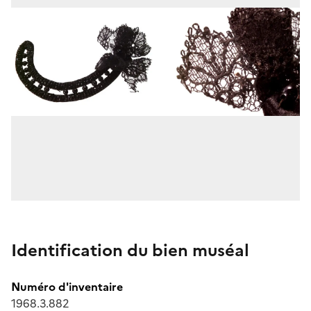
Identification du bien muséal
Numéro d'inventaire
1968.3.882