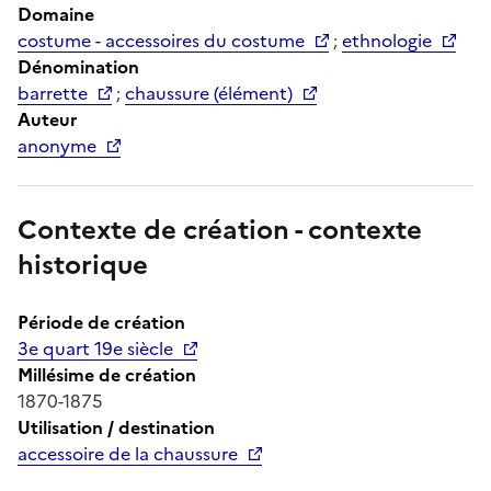
Domaine
costume - accessoires du costume
;
ethnologie
Dénomination
barrette
;
chaussure (élément)
Auteur
anonyme
Contexte de création - contexte
historique
Période de création
3e quart 19e siècle
Millésime de création
1870-1875
Utilisation / destination
accessoire de la chaussure