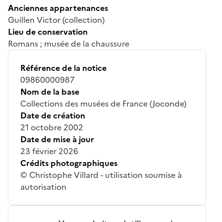
Anciennes appartenances
Guillen Victor (collection)
Lieu de conservation
Romans ; musée de la chaussure
Référence de la notice
09860000987
Nom de la base
Collections des musées de France (Joconde)
Date de création
21 octobre 2002
Date de mise à jour
23 février 2026
Crédits photographiques
© Christophe Villard - utilisation soumise à
autorisation