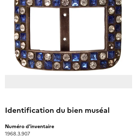
Identification du bien muséal
Numéro d'inventaire
1968.3.907