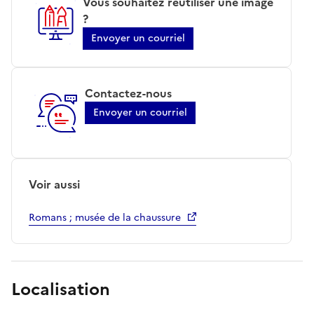
Vous souhaitez réutiliser une image
?
Envoyer un courriel
Contactez-nous
Envoyer un courriel
Voir aussi
Romans ; musée de la chaussure
Localisation