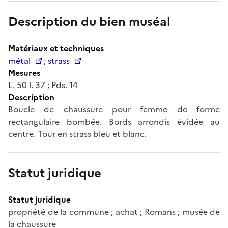
Description du bien muséal
Matériaux et techniques
métal
;
strass
Mesures
L. 50 l. 37 ; Pds. 14
Description
Boucle de chaussure pour femme de forme
rectangulaire bombée. Bords arrondis évidée au
centre. Tour en strass bleu et blanc.
Statut juridique
Statut juridique
propriété de la commune ; achat ; Romans ; musée de
la chaussure