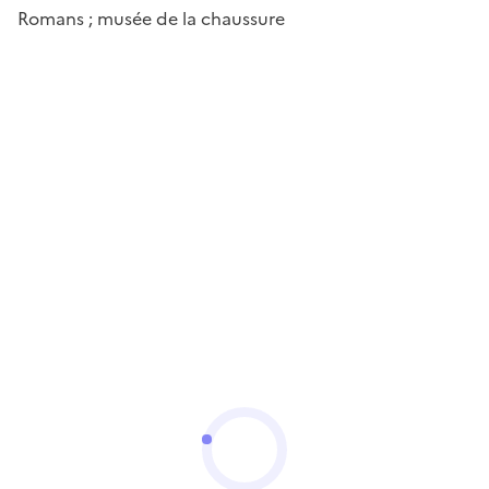
Romans ; musée de la chaussure