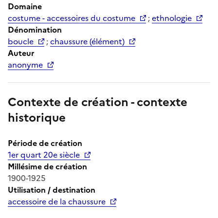
Domaine
costume - accessoires du costume
;
ethnologie
Dénomination
boucle
;
chaussure (élément)
Auteur
anonyme
Contexte de création - contexte
historique
Période de création
1er quart 20e siècle
Millésime de création
1900-1925
Utilisation / destination
accessoire de la chaussure