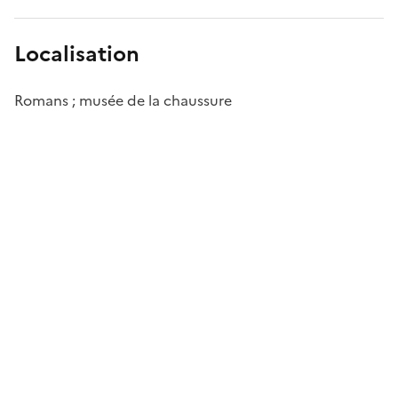
Localisation
Romans ; musée de la chaussure