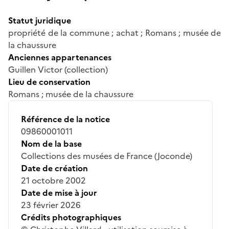
Statut juridique
propriété de la commune ; achat ; Romans ; musée de
la chaussure
Anciennes appartenances
Guillen Victor (collection)
Lieu de conservation
Romans ; musée de la chaussure
Référence de la notice
09860001011
Nom de la base
Collections des musées de France (Joconde)
Date de création
21 octobre 2002
Date de mise à jour
23 février 2026
Crédits photographiques