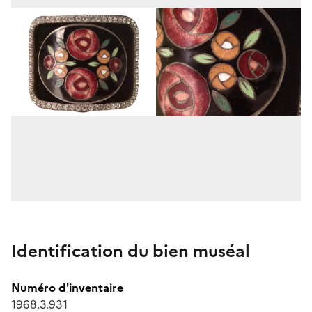
Identification du bien muséal
Numéro d'inventaire
1968.3.931