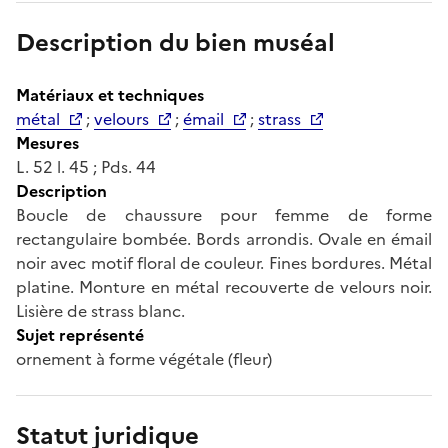
Description du bien muséal
Matériaux et techniques
métal
;
velours
;
émail
;
strass
Mesures
L. 52 l. 45 ; Pds. 44
Description
Boucle de chaussure pour femme de forme
rectangulaire bombée. Bords arrondis. Ovale en émail
noir avec motif floral de couleur. Fines bordures. Métal
platine. Monture en métal recouverte de velours noir.
Lisière de strass blanc.
Sujet représenté
ornement à forme végétale (fleur)
Statut juridique