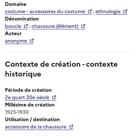
Domaine
costume - accessoires du costume
;
ethnologie
Dénomination
boucle
;
chaussure (élément)
Auteur
anonyme
Contexte de création - contexte
historique
Période de création
2e quart 20e siècle
Millésime de création
1925-1930
Utilisation / destination
accessoire de la chaussure