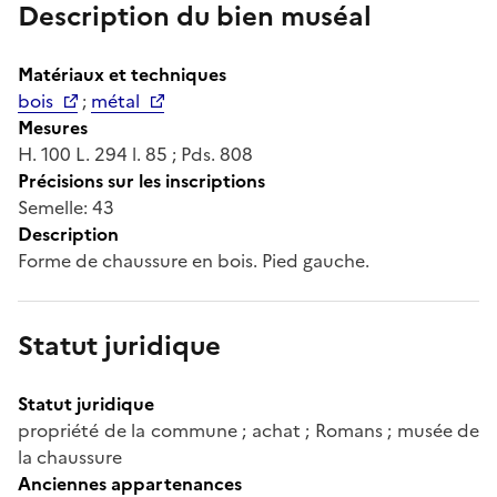
Description du bien muséal
Matériaux et techniques
bois
;
métal
Mesures
H. 100 L. 294 l. 85 ; Pds. 808
Précisions sur les inscriptions
Semelle: 43
Description
Forme de chaussure en bois. Pied gauche.
Statut juridique
Statut juridique
propriété de la commune ; achat ; Romans ; musée de
la chaussure
Anciennes appartenances