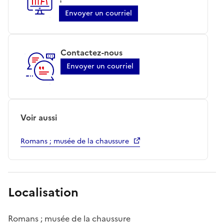
Envoyer un courriel
Contactez-nous
Envoyer un courriel
Voir aussi
Romans ; musée de la chaussure
Localisation
Romans ; musée de la chaussure