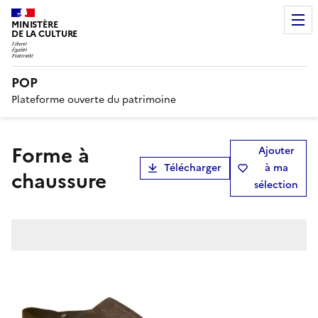
MINISTÈRE
DE LA CULTURE
POP
Plateforme ouverte du patrimoine
forme à
Ajouter
Télécharger
à ma
chaussure
sélection