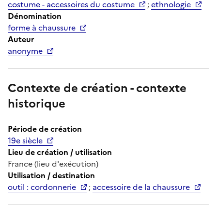
costume - accessoires du costume
;
ethnologie
Dénomination
forme à chaussure
Auteur
anonyme
Contexte de création - contexte
historique
Période de création
19e siècle
Lieu de création / utilisation
France (lieu d'exécution)
Utilisation / destination
outil : cordonnerie
;
accessoire de la chaussure