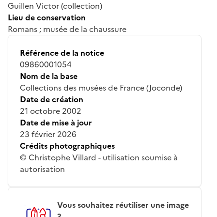
Guillen Victor (collection)
Lieu de conservation
Romans ; musée de la chaussure
Référence de la notice
09860001054
Nom de la base
Collections des musées de France (Joconde)
Date de création
21 octobre 2002
Date de mise à jour
23 février 2026
Crédits photographiques
© Christophe Villard - utilisation soumise à
autorisation
Vous souhaitez réutiliser une image
?