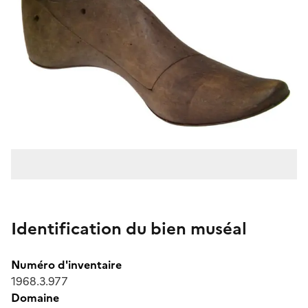
Identification du bien muséal
Numéro d'inventaire
1968.3.977
Domaine