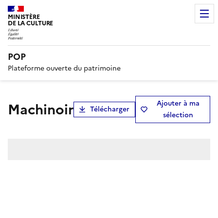
MINISTÈRE
DE LA CULTURE
POP
Plateforme ouverte du patrimoine
Ajouter à ma
machinoir
Télécharger
sélection