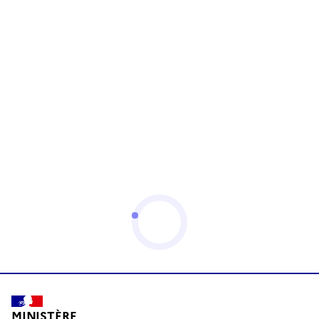
MINISTÈRE