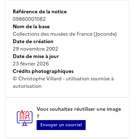
Référence de la notice
09860001082
Nom de la base
Collections des musées de France (Joconde)
Date de création
29 novembre 2002
Date de mise à jour
23 février 2026
Crédits photographiques
© Christophe Villard - utilisation soumise à
autorisation
Vous souhaitez réutiliser une image
?
Envoyer un courriel