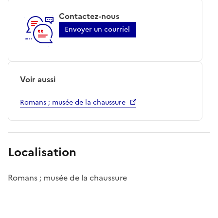
Contactez-nous
Envoyer un courriel
Voir aussi
Romans ; musée de la chaussure
Localisation
Romans ; musée de la chaussure