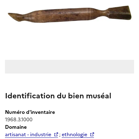
Identification du bien muséal
Numéro d'inventaire
1968.3.1000
Domaine
artisanat - industrie
;
ethnologie