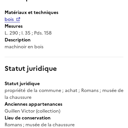
Matériaux et techniques
bois
Mesures
L. 290 ; l. 35 ; Pds. 158
Description
machinoir en bois
Statut juridique
Statut juridique
propriété de la commune ; achat ; Romans ; musée de
la chaussure
Anciennes appartenances
Guillen Victor (collection)
Lieu de conservation
Romans ; musée de la chaussure