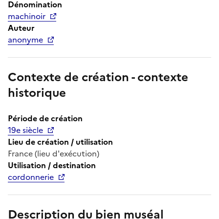
Dénomination
machinoir
Auteur
anonyme
Contexte de création - contexte
historique
Période de création
19e siècle
Lieu de création / utilisation
France (lieu d'exécution)
Utilisation / destination
cordonnerie
Description du bien muséal