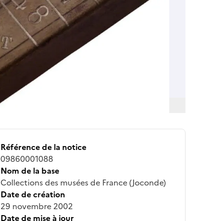
Référence de la notice
09860001088
Nom de la base
Collections des musées de France (Joconde)
Date de création
29 novembre 2002
Date de mise à jour