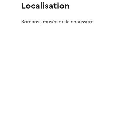
Localisation
Romans ; musée de la chaussure