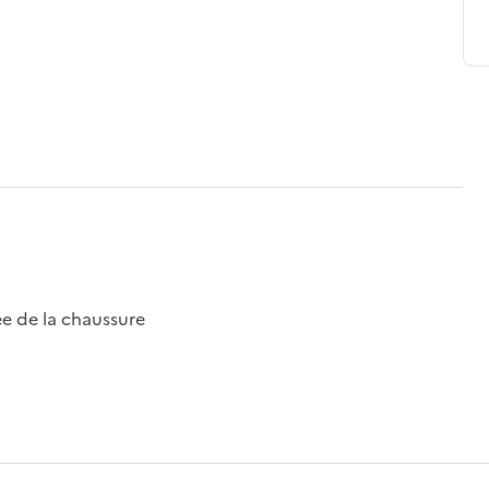
e de la chaussure