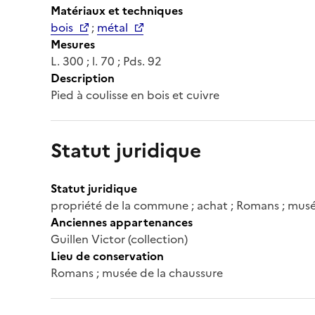
Matériaux et techniques
bois
;
métal
Mesures
L. 300 ; l. 70 ; Pds. 92
Description
Pied à coulisse en bois et cuivre
Statut juridique
Statut juridique
propriété de la commune ; achat ; Romans ; musé
Anciennes appartenances
Guillen Victor (collection)
Lieu de conservation
Romans ; musée de la chaussure