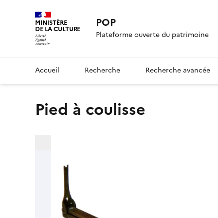
POP
MINISTÈRE
DE LA CULTURE
Plateforme ouverte du patrimoine
Accueil
Recherche
Recherche avancée
pied à coulisse