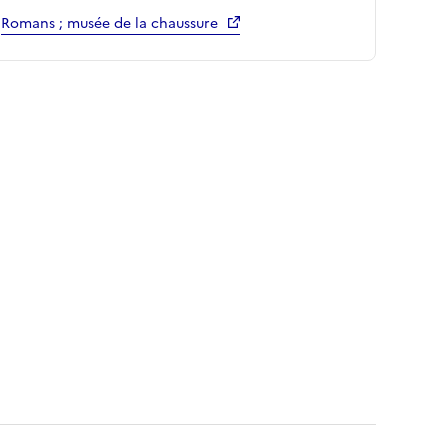
Romans ; musée de la chaussure