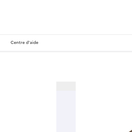
Centre d'aide