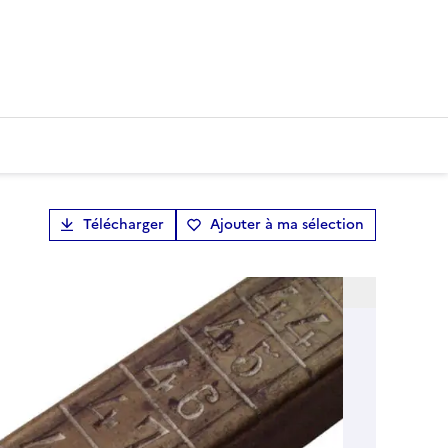
Télécharger
Ajouter à ma sélection