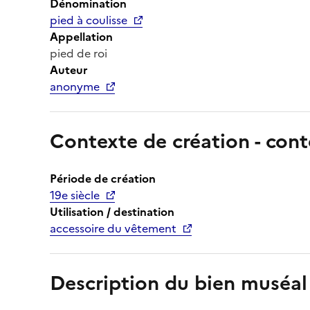
Dénomination
pied à coulisse
Appellation
pied de roi
Auteur
anonyme
Contexte de création - cont
Période de création
19e siècle
Utilisation / destination
accessoire du vêtement
Description du bien muséal