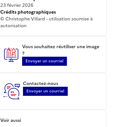
23 février 2026
Crédits photographiques
© Christophe Villard - utilisation soumise à
autorisation
Vous souhaitez réutiliser une image
?
Envoyer un courriel
Contactez-nous
Envoyer un courriel
Voir aussi