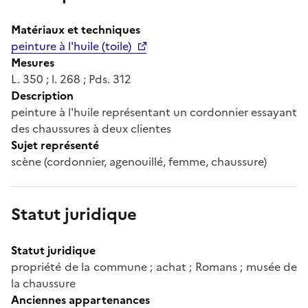
Matériaux et techniques
peinture à l'huile (toile)
Mesures
L. 350 ; l. 268 ; Pds. 312
Description
peinture à l'huile représentant un cordonnier essayant
des chaussures à deux clientes
Sujet représenté
scène (cordonnier, agenouillé, femme, chaussure)
Statut juridique
Statut juridique
propriété de la commune ; achat ; Romans ; musée de
la chaussure
Anciennes appartenances