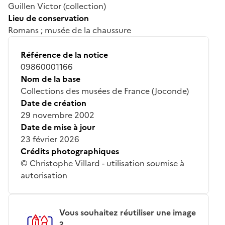
Guillen Victor (collection)
Lieu de conservation
Romans ; musée de la chaussure
Référence de la notice
09860001166
Nom de la base
Collections des musées de France (Joconde)
Date de création
29 novembre 2002
Date de mise à jour
23 février 2026
Crédits photographiques
© Christophe Villard - utilisation soumise à
autorisation
Vous souhaitez réutiliser une image
?