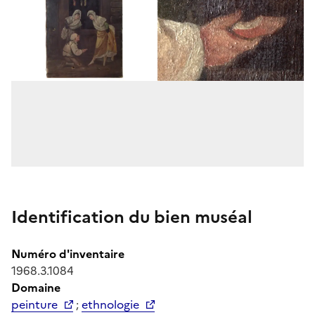
Identification du bien muséal
Numéro d'inventaire
1968.3.1084
Domaine
peinture
;
ethnologie