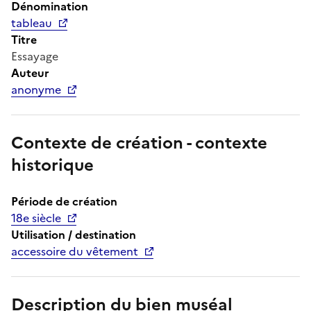
Dénomination
tableau
Titre
Essayage
Auteur
anonyme
Contexte de création - contexte
historique
Période de création
18e siècle
Utilisation / destination
accessoire du vêtement
Description du bien muséal