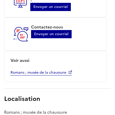
Envoyer un courriel
Contactez-nous
Envoyer un courriel
Voir aussi
Romans ; musée de la chaussure
Localisation
Romans ; musée de la chaussure