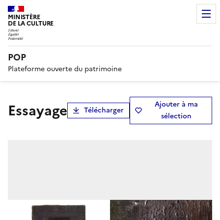
MINISTÈRE
DE LA CULTURE
POP
Plateforme ouverte du patrimoine
Ajouter à ma
Essayage
Télécharger
sélection