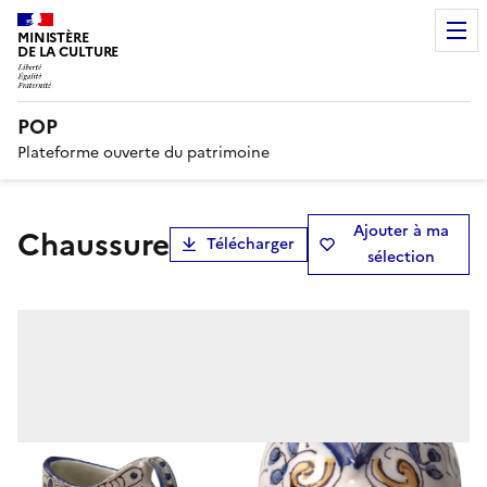
MINISTÈRE
DE LA CULTURE
POP
Plateforme ouverte du patrimoine
Ajouter à ma
chaussure
Télécharger
sélection