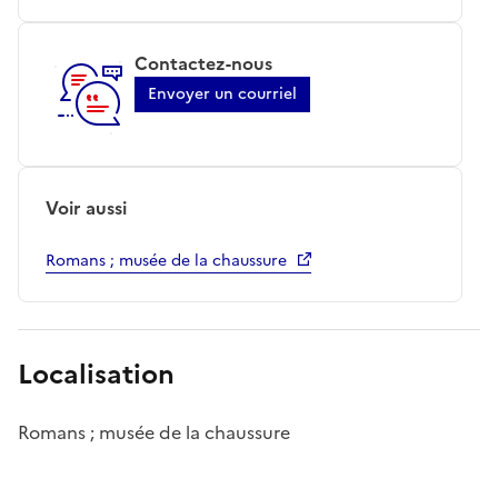
Contactez-nous
Envoyer un courriel
Voir aussi
Romans ; musée de la chaussure
Localisation
Romans ; musée de la chaussure