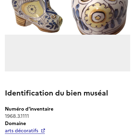
Identification du bien muséal
Numéro d'inventaire
1968.3.1111
Domaine
arts décoratifs