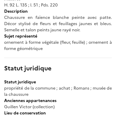
H. 92 L. 135 ; l. 51 ; Pds. 220
Description
Chaussure en faïence blanche peinte avec patte.
Décor stylisé de fleurs et feuillages jaunes et bleus.
Semelle et talon peints jaune rayé noir.
Sujet représenté
ornement à forme végétale (fleur, feuille) ; ornement à
forme géométrique
Statut juridique
Statut juridique
propriété de la commune ; achat ; Romans ; musée de
la chaussure
Anciennes appartenances
Guillen Victor (collection)
Lieu de conservation