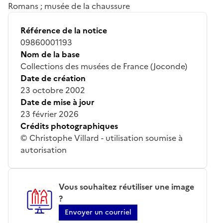
Romans ; musée de la chaussure
Référence de la notice
09860001193
Nom de la base
Collections des musées de France (Joconde)
Date de création
23 octobre 2002
Date de mise à jour
23 février 2026
Crédits photographiques
© Christophe Villard - utilisation soumise à
autorisation
Vous souhaitez réutiliser une image
?
Envoyer un courriel