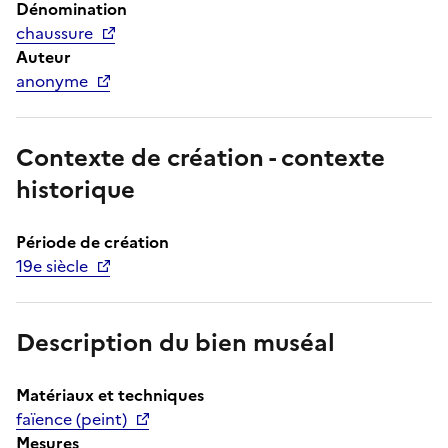
Dénomination
chaussure
Auteur
anonyme
Contexte de création - contexte
historique
Période de création
19e siècle
Description du bien muséal
Matériaux et techniques
faïence (peint)
Mesures