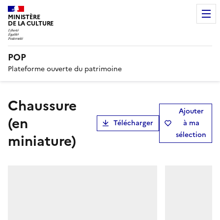
MINISTÈRE
DE LA CULTURE
POP
Plateforme ouverte du patrimoine
chaussure
Ajouter
(en
Télécharger
à ma
sélection
miniature)