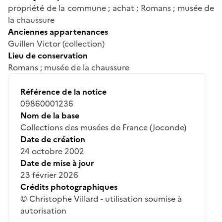
propriété de la commune ; achat ; Romans ; musée de
la chaussure
Anciennes appartenances
Guillen Victor (collection)
Lieu de conservation
Romans ; musée de la chaussure
Référence de la notice
09860001236
Nom de la base
Collections des musées de France (Joconde)
Date de création
24 octobre 2002
Date de mise à jour
23 février 2026
Crédits photographiques
© Christophe Villard - utilisation soumise à
autorisation