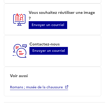
Vous souhaitez réutiliser une image
?
Envoyer un courriel
Contactez-nous
Envoyer un courriel
Voir aussi
Romans ; musée de la chaussure