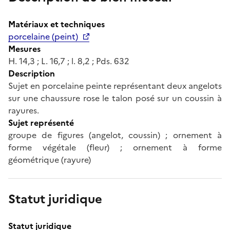
Matériaux et techniques
porcelaine (peint)
Mesures
H. 14,3 ; L. 16,7 ; l. 8,2 ; Pds. 632
Description
Sujet en porcelaine peinte représentant deux angelots
sur une chaussure rose le talon posé sur un coussin à
rayures.
Sujet représenté
groupe de figures (angelot, coussin) ; ornement à
forme végétale (fleur) ; ornement à forme
géométrique (rayure)
Statut juridique
Statut juridique