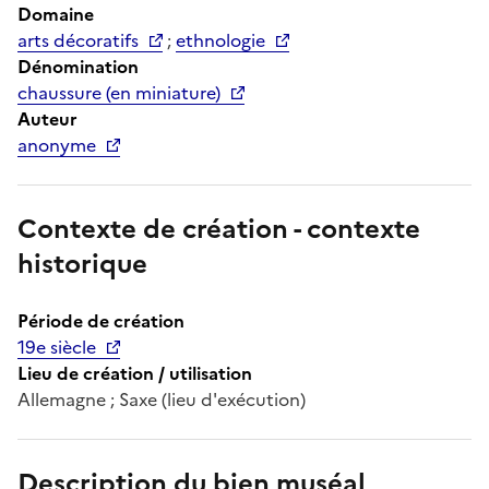
Domaine
arts décoratifs
;
ethnologie
Dénomination
chaussure (en miniature)
Auteur
anonyme
Contexte de création - contexte
historique
Période de création
19e siècle
Lieu de création / utilisation
Allemagne ; Saxe (lieu d'exécution)
Description du bien muséal