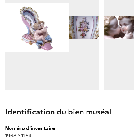
Identification du bien muséal
Numéro d'inventaire
1968.3.1154