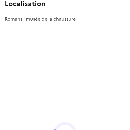
Localisation
Romans ; musée de la chaussure