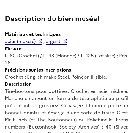
Description du bien muséal
Matériaux et techniques
acier (nickelé)
;
argent
Mesures
L. 80 (Crochet) / L. 43 (Manche) / L. 125 (Totalité) ; Pds.
26
Précisions sur les inscriptions
Crochet : English make Steel. Poinçon illisible.
Description
Tire-boutons pour bottines. Crochet en acier nickelé.
Manche en argent en forme de tête aplatie au profil
présentant un gros nez. Ce visage d'homme porte un
bonnet pointu, et émerge d'une sorte de fraise. C'est
Mr Punch (cf The Boutonneur) ou Polichinelle. Prefix
numbers (Buttonhook Society Archives) : 40 (Silver,