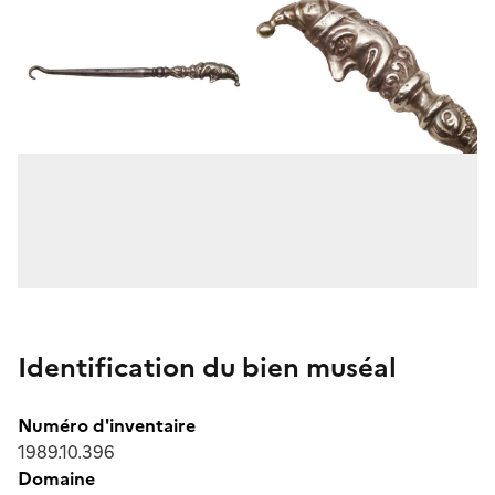
Identification du bien muséal
Numéro d'inventaire
1989.10.396
Domaine