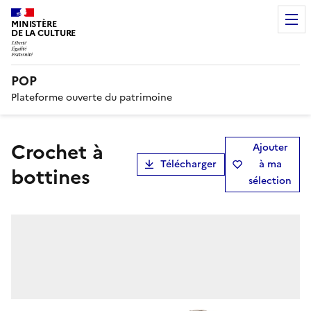
MINISTÈRE
DE LA CULTURE
POP
Plateforme ouverte du patrimoine
crochet à
Ajouter
Télécharger
à ma
bottines
sélection