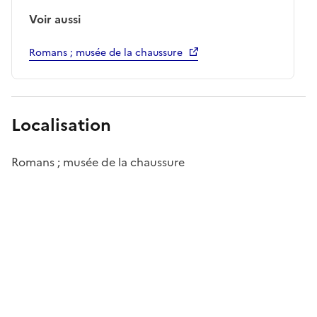
Voir aussi
Romans ; musée de la chaussure
Localisation
Romans ; musée de la chaussure