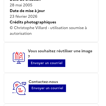
28 mai 2005
Date de mise à jour
23 février 2026
Crédits photographiques
© Christophe Villard - utilisation soumise à
autorisation
Vous souhaitez réutiliser une image
?
Envoyer un courriel
Contactez-nous
Envoyer un courriel