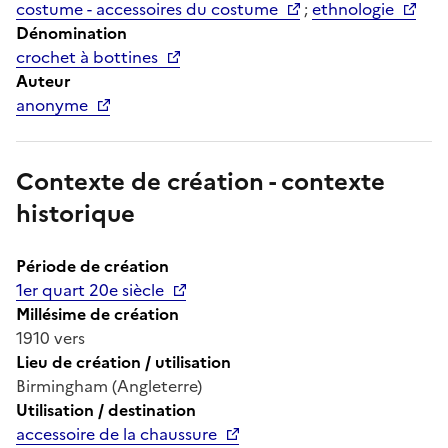
costume - accessoires du costume
;
ethnologie
Dénomination
crochet à bottines
Auteur
anonyme
Contexte de création - contexte
historique
Période de création
1er quart 20e siècle
Millésime de création
1910 vers
Lieu de création / utilisation
Birmingham (Angleterre)
Utilisation / destination
accessoire de la chaussure