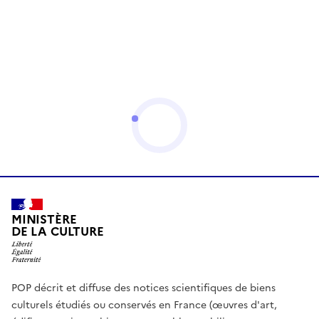
MINISTÈRE
DE LA CULTURE
POP décrit et diffuse des notices scientifiques de biens
culturels étudiés ou conservés en France (œuvres d'art,