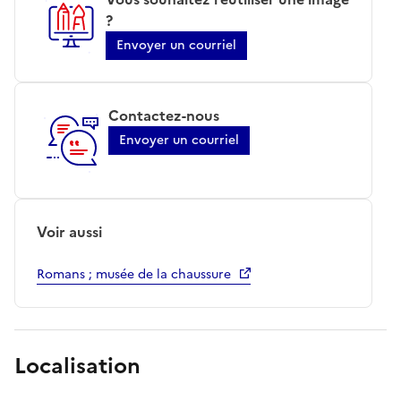
?
Envoyer un courriel
Contactez-nous
Envoyer un courriel
Voir aussi
Romans ; musée de la chaussure
Localisation