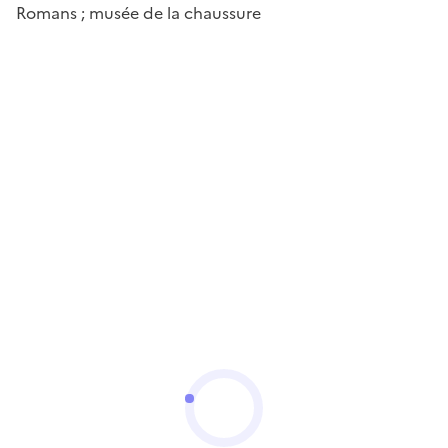
Romans ; musée de la chaussure