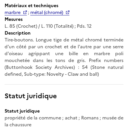
Matériaux et techniques
marbre
;
métal (chromé)
Mesures
L. 85 (Crochet) / L. 110 (Totalité) ; Pds. 12
Description
Tire-boutons. Longue tige de métal chromé terminée
d'un côté par un crochet et de l'autre par une serre
d'oiseau agrippant une bille en marbre poli
mouchetée dans les tons de gris. Prefix numbers
(Buttonhook Society Archives) : 54 (Stone natural
defined, Sub-type: Novelty - Claw and ball)
Statut juridique
Statut juridique
propriété de la commune ; achat ; Romans ; musée de
la chaussure