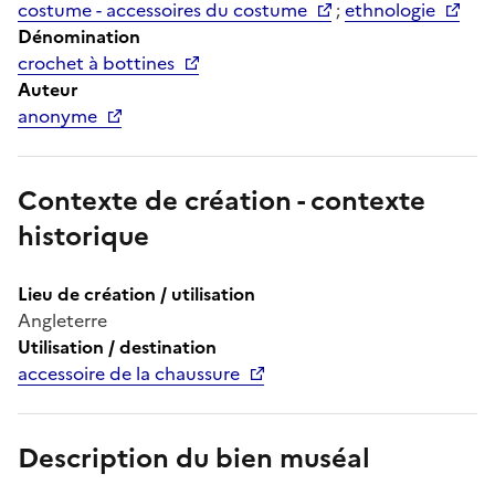
costume - accessoires du costume
;
ethnologie
Dénomination
crochet à bottines
Auteur
anonyme
Contexte de création - contexte
historique
Lieu de création / utilisation
Angleterre
Utilisation / destination
accessoire de la chaussure
Description du bien muséal