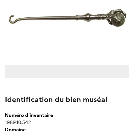
Identification du bien muséal
Numéro d'inventaire
1989.10.542
Domaine