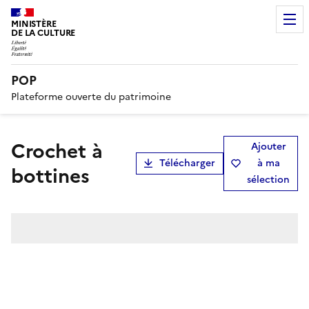
MINISTÈRE
DE LA CULTURE
POP
Plateforme ouverte du patrimoine
crochet à
Ajouter
Télécharger
à ma
bottines
sélection