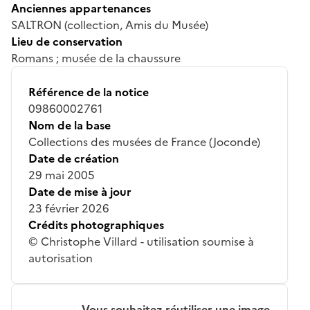
Anciennes appartenances
SALTRON (collection, Amis du Musée)
Lieu de conservation
Romans ; musée de la chaussure
Référence de la notice
09860002761
Nom de la base
Collections des musées de France (Joconde)
Date de création
29 mai 2005
Date de mise à jour
23 février 2026
Crédits photographiques
© Christophe Villard - utilisation soumise à
autorisation
Vous souhaitez réutiliser une image