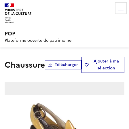
MINISTÈRE
DE LA CULTURE
POP
Plateforme ouverte du patrimoine
Ajouter à ma
chaussure
Télécharger
sélection