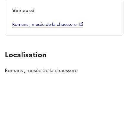
Voir aussi
Romans ; musée de la chaussure
Localisation
Romans ; musée de la chaussure