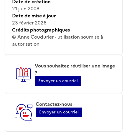
Date de création
21 juin 2008
Date de mise à jour
23 février 2026
Crédits photographiques
© Anne Coudurier - utilisation soumise à
autorisation
Vous souhaitez réutiliser une image
?
Envoyer un courriel
Contactez-nous
Envoyer un courriel