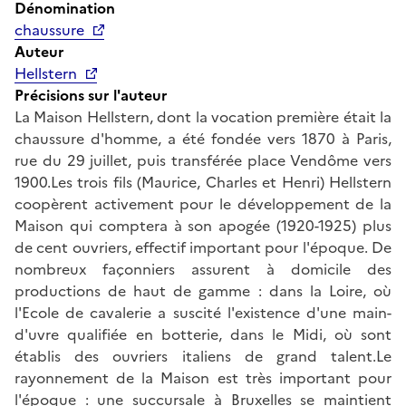
Dénomination
chaussure
Auteur
Hellstern
Précisions sur l'auteur
La Maison Hellstern, dont la vocation première était la
chaussure d'homme, a été fondée vers 1870 à Paris,
rue du 29 juillet, puis transférée place Vendôme vers
1900.Les trois fils (Maurice, Charles et Henri) Hellstern
coopèrent activement pour le développement de la
Maison qui comptera à son apogée (1920-1925) plus
de cent ouvriers, effectif important pour l'époque. De
nombreux façonniers assurent à domicile des
productions de haut de gamme : dans la Loire, où
l'Ecole de cavalerie a suscité l'existence d'une main-
d'uvre qualifiée en botterie, dans le Midi, où sont
établis des ouvriers italiens de grand talent.Le
rayonnement de la Maison est très important pour
l'époque : une succursale à Bruxelles se maintient