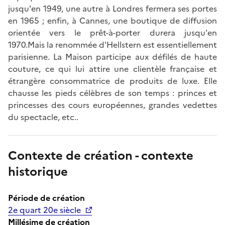
jusqu'en 1949, une autre à Londres fermera ses portes
en 1965 ; enfin, à Cannes, une boutique de diffusion
orientée vers le prêt-à-porter durera jusqu'en
1970.Mais la renommée d'Hellstern est essentiellement
parisienne. La Maison participe aux défilés de haute
couture, ce qui lui attire une clientèle française et
étrangère consommatrice de produits de luxe. Elle
chausse les pieds célèbres de son temps : princes et
princesses des cours européennes, grandes vedettes
du spectacle, etc..
Contexte de création - contexte
historique
Période de création
2e quart 20e siècle
Millésime de création