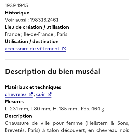
1939-1945
Historique
Voir aussi : 1983.13.246.1
Lieu de création / utilisation
France ; Ile-de-France ; Paris
Utilisation / destination
accessoire du vêtement
Description du bien muséal
Matériaux et techniques
chevreau
;
cuir
Mesures
L. 231 mm, l. 80 mm, H. 185 mm ; Pds. 464 g
Description
Chaussure de ville pour femme (Hellstern & Sons,
Brevetés, Paris) à talon découvert, en chevreau noir.