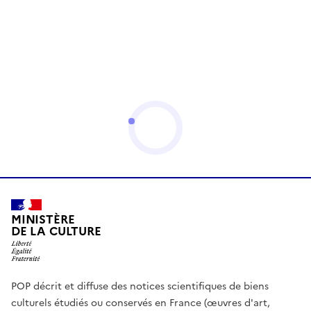
MINISTÈRE
DE LA CULTURE
POP décrit et diffuse des notices scientifiques de biens
culturels étudiés ou conservés en France (œuvres d'art,