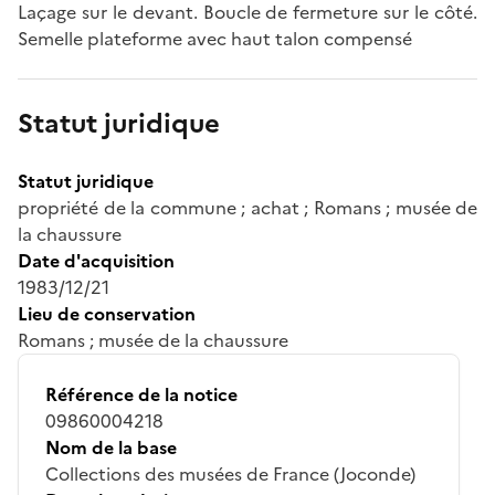
Laçage sur le devant. Boucle de fermeture sur le côté.
Semelle plateforme avec haut talon compensé
Statut juridique
Statut juridique
propriété de la commune ; achat ; Romans ; musée de
la chaussure
Date d'acquisition
1983/12/21
Lieu de conservation
Romans ; musée de la chaussure
Référence de la notice
09860004218
Nom de la base
Collections des musées de France (Joconde)