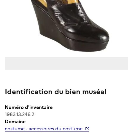
Identification du bien muséal
Numéro d'inventaire
1983.13.246.2
Domaine
costume - accessoires du costume