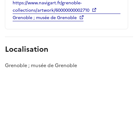
https://www.navigart.fr/grenoble-
collections/artwork/60000000002710
Grenoble ; musée de Grenoble
Localisation
Grenoble ; musée de Grenoble