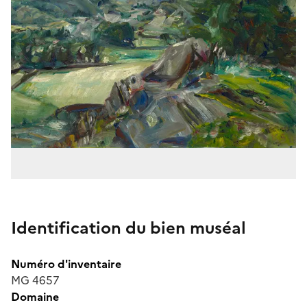
Identification du bien muséal
Numéro d'inventaire
MG 4657
Domaine