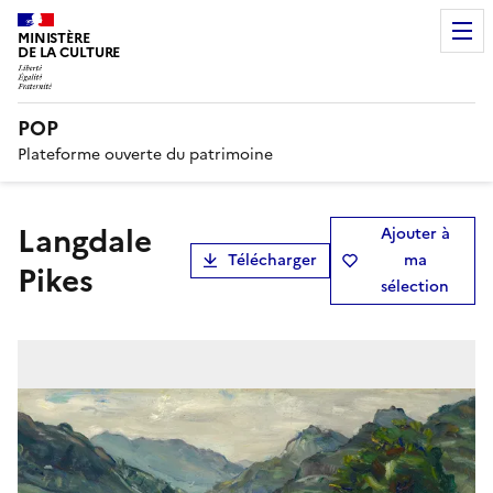
MINISTÈRE
DE LA CULTURE
POP
Plateforme ouverte du patrimoine
Langdale
Ajouter à
Télécharger
ma
Pikes
sélection