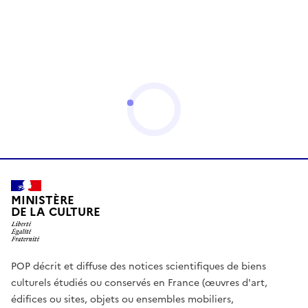
MINISTÈRE
DE LA CULTURE
POP décrit et diffuse des notices scientifiques de biens
culturels étudiés ou conservés en France (œuvres d'art,
édifices ou sites, objets ou ensembles mobiliers,