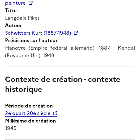
peinture
Titre
Langdale Pikes
Auteur
Schwitters Kurt (1887-1948)
Précisions sur l'auteur
Hanovre (Empire fédéral allemand), 1887 ; Kendal
(Royaume-Uni), 1948
Contexte de création - contexte
historique
Période de création
2e quart 20e siècle
Millésime de création
1945