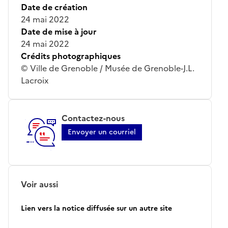
Date de création
24 mai 2022
Date de mise à jour
24 mai 2022
Crédits photographiques
© Ville de Grenoble / Musée de Grenoble-J.L.
Lacroix
Contactez-nous
Envoyer un courriel
Voir aussi
Lien vers la notice diffusée sur un autre site