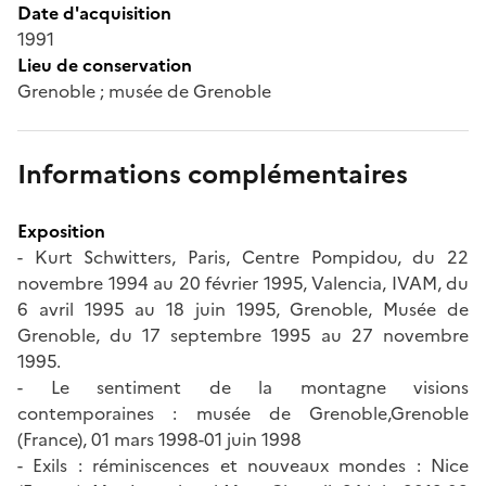
Date d'acquisition
1991
Lieu de conservation
Grenoble ; musée de Grenoble
Informations complémentaires
Exposition
- Kurt Schwitters, Paris, Centre Pompidou, du 22
novembre 1994 au 20 février 1995, Valencia, IVAM, du
6 avril 1995 au 18 juin 1995, Grenoble, Musée de
Grenoble, du 17 septembre 1995 au 27 novembre
1995.
- Le sentiment de la montagne visions
contemporaines : musée de Grenoble,Grenoble
(France), 01 mars 1998-01 juin 1998
- Exils : réminiscences et nouveaux mondes : Nice