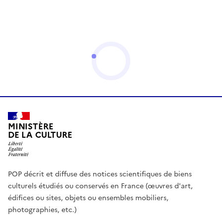
MINISTÈRE
DE LA CULTURE
POP décrit et diffuse des notices scientifiques de biens
culturels étudiés ou conservés en France (œuvres d'art,
édifices ou sites, objets ou ensembles mobiliers,
photographies, etc.)