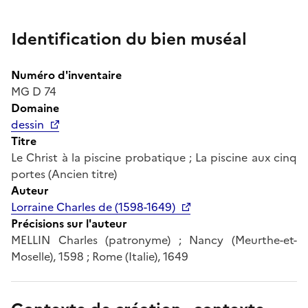
Identification du bien muséal
Numéro d'inventaire
MG D 74
Domaine
dessin
Titre
Le Christ à la piscine probatique ; La piscine aux cinq
portes (Ancien titre)
Auteur
Lorraine Charles de (1598-1649)
Précisions sur l'auteur
MELLIN Charles (patronyme) ; Nancy (Meurthe-et-
Moselle), 1598 ; Rome (Italie), 1649