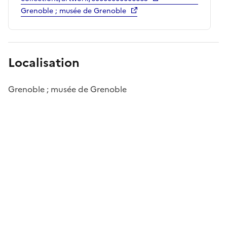
Grenoble ; musée de Grenoble
Localisation
Grenoble ; musée de Grenoble