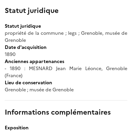
Statut juridique
Statut juridique
propriété de la commune ; legs ; Grenoble, musée de
Grenoble
Date d'acquisition
1890
Anciennes appartenances
- 1890 : MESNARD Jean Marie Léonce, Grenoble
(France)
Lieu de conservation
Grenoble ; musée de Grenoble
Informations complémentaires
Exposition