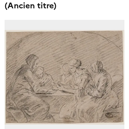
(Ancien titre)