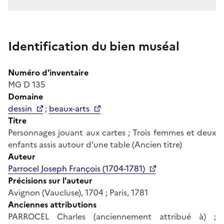
Identification du bien muséal
Numéro d'inventaire
MG D 135
Domaine
dessin
;
beaux-arts
Titre
Personnages jouant aux cartes ; Trois femmes et deux
enfants assis autour d'une table (Ancien titre)
Auteur
Parrocel Joseph François (1704-1781)
Précisions sur l'auteur
Avignon (Vaucluse), 1704 ; Paris, 1781
Anciennes attributions
PARROCEL Charles (anciennement attribué à) ;