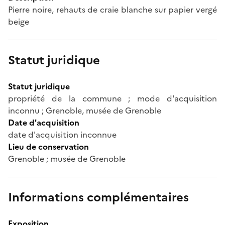
Pierre noire, rehauts de craie blanche sur papier vergé
beige
Statut juridique
Statut juridique
propriété de la commune ; mode d'acquisition
inconnu ; Grenoble, musée de Grenoble
Date d'acquisition
date d'acquisition inconnue
Lieu de conservation
Grenoble ; musée de Grenoble
Informations complémentaires
Exposition