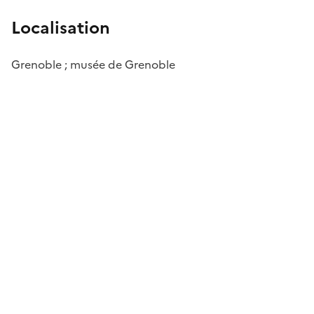
Localisation
Grenoble ; musée de Grenoble