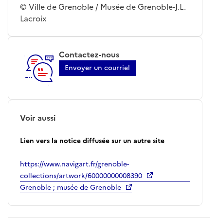
© Ville de Grenoble / Musée de Grenoble-J.L.
Lacroix
Contactez-nous
Envoyer un courriel
Voir aussi
Lien vers la notice diffusée sur un autre site
https://www.navigart.fr/grenoble-
collections/artwork/60000000008390
Grenoble ; musée de Grenoble