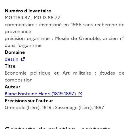
Numéro d'inventaire
MG 1164-37 ; MG IS 86-77
commentaire : inventorié en 1986 sans recherche de
provenance
précision organisme : Musée de Grenoble, ancien n°
dans l'organisme
Domaine
dessin
Titre
Economie politique et Art militaire : études de
composition
Auteur
Blanc-Fontaine Henri (1819-1897)
Précisions sur l'auteur
Grenoble (Isère), 1819 ; Sassenage (Isère), 1897