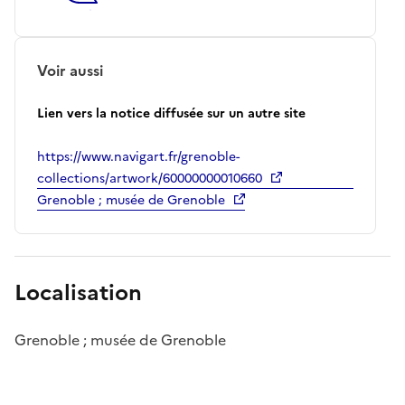
Voir aussi
Lien vers la notice diffusée sur un autre site
https://www.navigart.fr/grenoble-
collections/artwork/60000000010660
Grenoble ; musée de Grenoble
Localisation
Grenoble ; musée de Grenoble