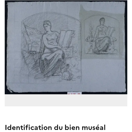
Identification du bien muséal