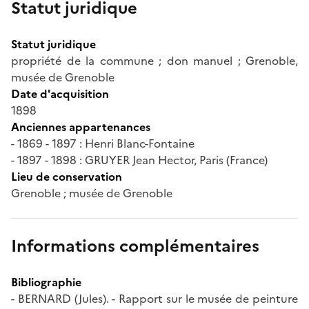
Statut juridique
Statut juridique
propriété de la commune ; don manuel ; Grenoble,
musée de Grenoble
Date d'acquisition
1898
Anciennes appartenances
- 1869 - 1897 : Henri Blanc-Fontaine
- 1897 - 1898 : GRUYER Jean Hector, Paris (France)
Lieu de conservation
Grenoble ; musée de Grenoble
Informations complémentaires
Bibliographie
- BERNARD (Jules). - Rapport sur le musée de peinture