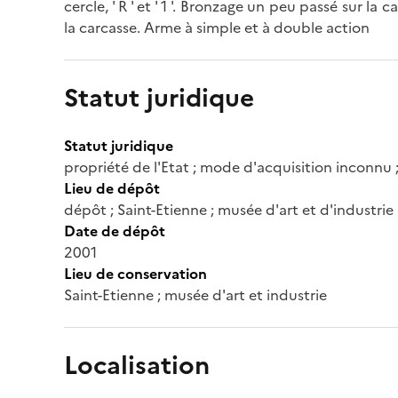
cercle, ' R ' et ' 1 '. Bronzage un peu passé sur l
la carcasse. Arme à simple et à double action
Statut juridique
Statut juridique
propriété de l'Etat ; mode d'acquisition inconnu
Lieu de dépôt
dépôt ; Saint-Etienne ; musée d'art et d'industrie
Date de dépôt
2001
Lieu de conservation
Saint-Etienne ; musée d'art et industrie
Localisation