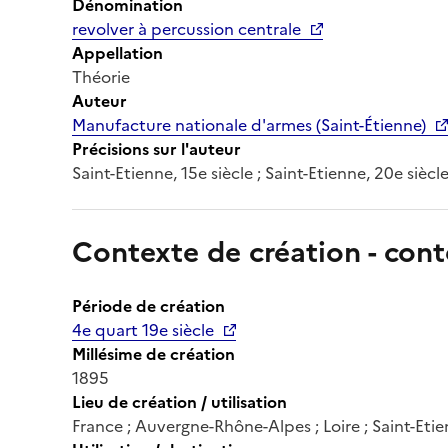
Dénomination
revolver à percussion centrale
Appellation
Théorie
Auteur
Manufacture nationale d'armes (Saint-Étienne)
Précisions sur l'auteur
Saint-Etienne, 15e siècle ; Saint-Etienne, 20e siècle
Contexte de création - cont
Période de création
4e quart 19e siècle
Millésime de création
1895
Lieu de création / utilisation
France ; Auvergne-Rhône-Alpes ; Loire ; Saint-Etie