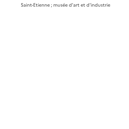
Saint-Etienne ; musée d'art et d'industrie