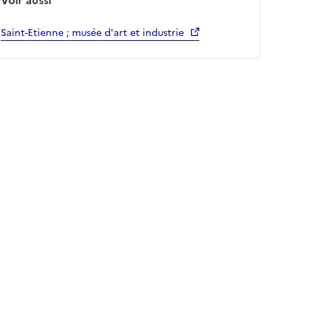
Saint-Etienne ; musée d'art et industrie