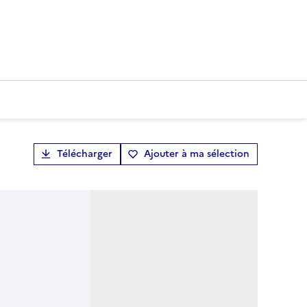
Télécharger
Ajouter à ma sélection