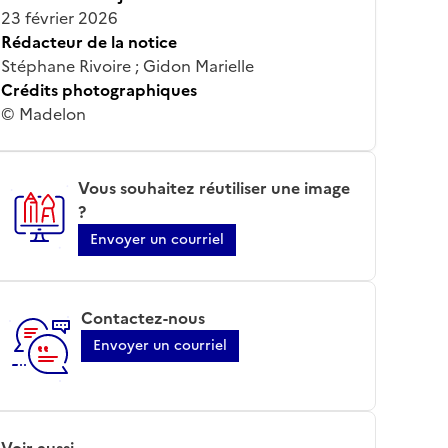
23 février 2026
Rédacteur de la notice
Stéphane Rivoire ; Gidon Marielle
Crédits photographiques
© Madelon
Vous souhaitez réutiliser une image
?
Envoyer un courriel
Contactez-nous
Envoyer un courriel
Voir aussi