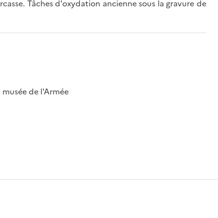
a carcasse. Tâches d'oxydation ancienne sous la gravure de
 ; musée de l'Armée