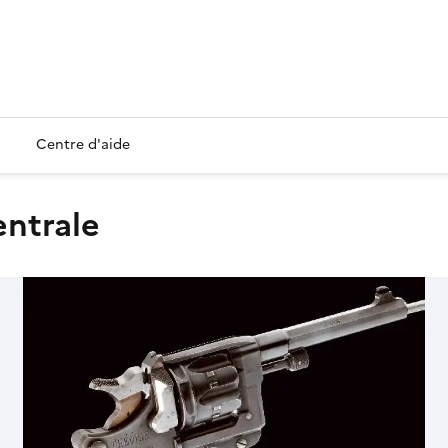
Centre d'aide
entrale