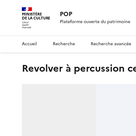
POP
MINISTÈRE
DE LA CULTURE
Plateforme ouverte du patrimoine
Accueil
Recherche
Recherche avancée
revolver à percussion c