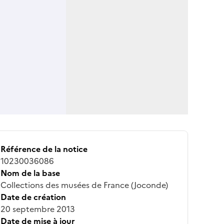
Référence de la notice
10230036086
Nom de la base
Collections des musées de France (Joconde)
Date de création
20 septembre 2013
Date de mise à jour