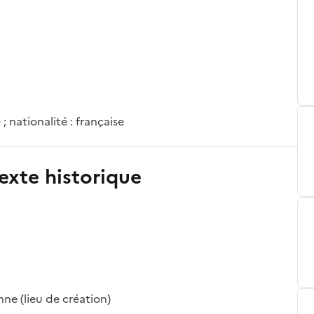
 ; nationalité : française
exte historique
nne (lieu de création)