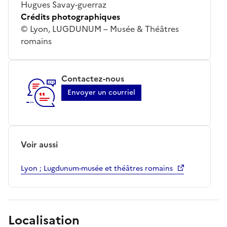
Hugues Savay-guerraz
Crédits photographiques
© Lyon, LUGDUNUM – Musée & Théâtres
romains
Contactez-nous
Envoyer un courriel
Voir aussi
Lyon ; Lugdunum-musée et théâtres romains
Localisation