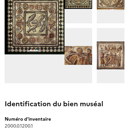
Identification du bien muséal
Numéro d'inventaire
2000.0.1200.1