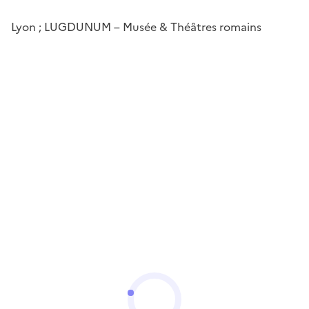
Lyon ; LUGDUNUM – Musée & Théâtres romains