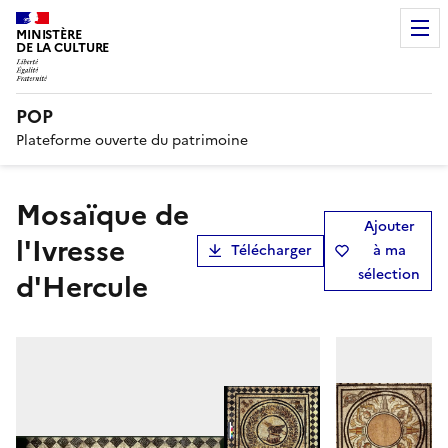
MINISTÈRE
DE LA CULTURE
POP
Plateforme ouverte du patrimoine
Mosaïque de
Ajouter
l'Ivresse
Télécharger
à ma
sélection
d'Hercule