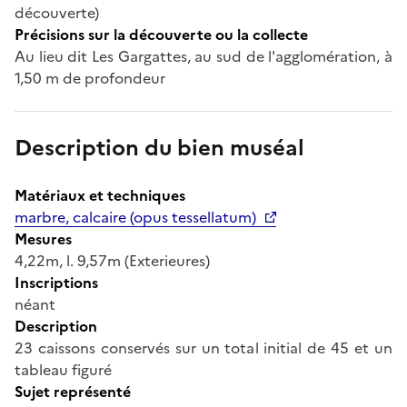
découverte)
Précisions sur la découverte ou la collecte
Au lieu dit Les Gargattes, au sud de l'agglomération, à
1,50 m de profondeur
Description du bien muséal
Matériaux et techniques
marbre, calcaire (opus tessellatum)
Mesures
4,22m, l. 9,57m (Exterieures)
Inscriptions
néant
Description
23 caissons conservés sur un total initial de 45 et un
tableau figuré
Sujet représenté