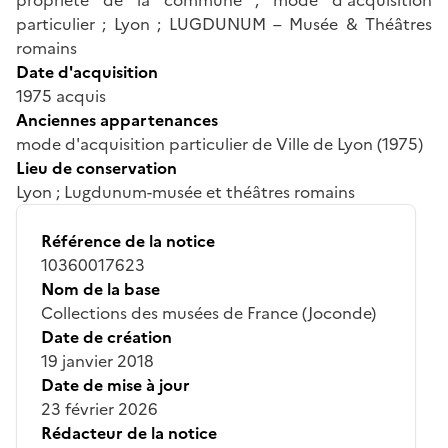
particulier ; Lyon ; LUGDUNUM – Musée & Théâtres
romains
Date d'acquisition
1975 acquis
Anciennes appartenances
mode d'acquisition particulier de Ville de Lyon (1975)
Lieu de conservation
Lyon ; Lugdunum-musée et théâtres romains
Référence de la notice
10360017623
Nom de la base
Collections des musées de France (Joconde)
Date de création
19 janvier 2018
Date de mise à jour
23 février 2026
Rédacteur de la notice