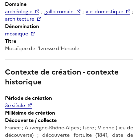
Domaine
archéologie
;
gallo-romain
;
vie domestique
;
architecture
Dénomination
mosaïque
Titre
Mosaïque de l'Ivresse d'Hercule
Contexte de création - contexte
historique
Période de création
3e siècle
Millésime de création
Découverte / collecte
France ; Auvergne-Rhône-Alpes ; Isère ; Vienne (lieu de
découverte) ; découverte fortuite (1841, date de