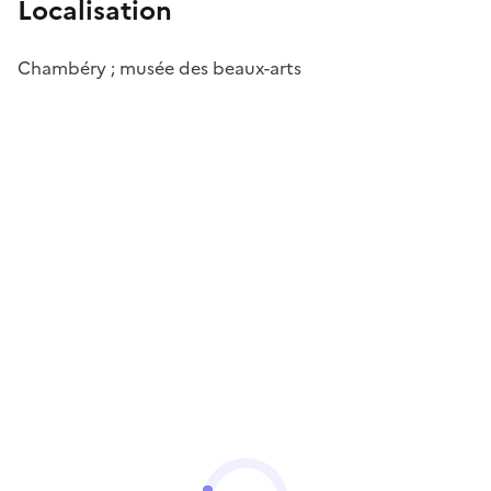
Localisation
Chambéry ; musée des beaux-arts