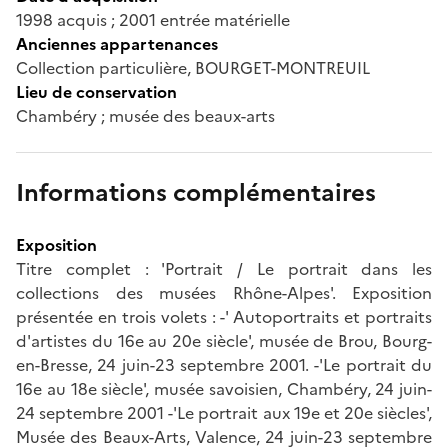
1998 acquis ; 2001 entrée matérielle
Anciennes appartenances
Collection particulière, BOURGET-MONTREUIL
Lieu de conservation
Chambéry ; musée des beaux-arts
Informations complémentaires
Exposition
Titre complet : 'Portrait / Le portrait dans les
collections des musées Rhône-Alpes'. Exposition
présentée en trois volets : -' Autoportraits et portraits
d'artistes du 16e au 20e siècle', musée de Brou, Bourg-
en-Bresse, 24 juin-23 septembre 2001. -'Le portrait du
16e au 18e siècle', musée savoisien, Chambéry, 24 juin-
24 septembre 2001 -'Le portrait aux 19e et 20e siècles',
Musée des Beaux-Arts, Valence, 24 juin-23 septembre