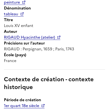
peinture
Dénomination
tableau
Titre
Louis XV enfant
Auteur
RIGAUD Hyacinthe (atelier)
Précisions sur l'auteur
RIGAUD : Perpignan, 1659 ; Paris, 1743
École (pays)
France
Contexte de création - contexte
historique
Période de création
1er quart 18e siècle