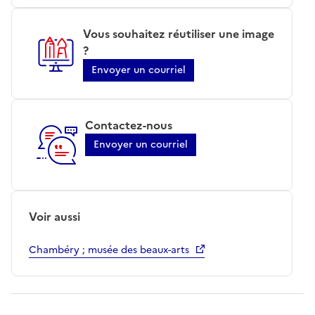
Vous souhaitez réutiliser une image
?
Envoyer un courriel
Contactez-nous
Envoyer un courriel
Voir aussi
Chambéry ; musée des beaux-arts