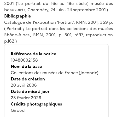
2001 ('Le portrait du 16e au 18e siècle', musée des
beaux-arts, Chambéry, 24 juin - 24 septembre 2001.)
Bibliographie
Catalogue de l'exposition 'Portrait', RMN, 2001, 359 p.
('Portrait / Le portrait dans les collections des musées
Rhône-Alpes', RMN, 2001, p. 301, n°97, reproduction
p.162.)
Référence de la notice
10480002158
Nom de la base
Collections des musées de France (Joconde)
Date de création
20 avril 2006
Date de mise à jour
23 février 2026
Crédits photographiques
Giroud