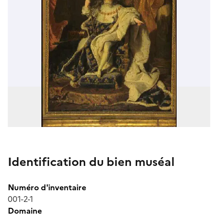
Identification du bien muséal
Numéro d'inventaire
001-2-1
Domaine