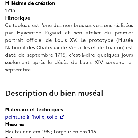
Millésime de création
1715
Historique
Ce tableau est l'une des nombreuses versions réalisées
par Hyacinthe Rigaud et son atelier du premier
portrait officiel de Louis XV. Le prototype (Musée
National des Châteaux de Versailles et de Trianon) est
daté de septembre 1715, c'est-à-dire quelques jours
seulement après le décès de Louis XIV survenu ler
septembre
Description du bien muséal
Matériaux et techniques
peinture à l'huile, toile
Mesures
Hauteur en cm 195 ; Largeur en cm 145