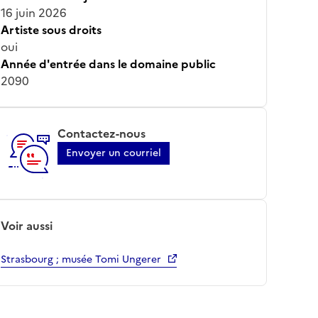
16 juin 2026
Artiste sous droits
oui
Année d'entrée dans le domaine public
2090
Contactez-nous
Envoyer un courriel
Voir aussi
Strasbourg ; musée Tomi Ungerer