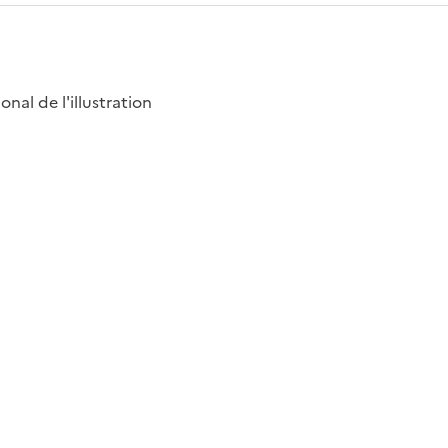
nal de l'illustration