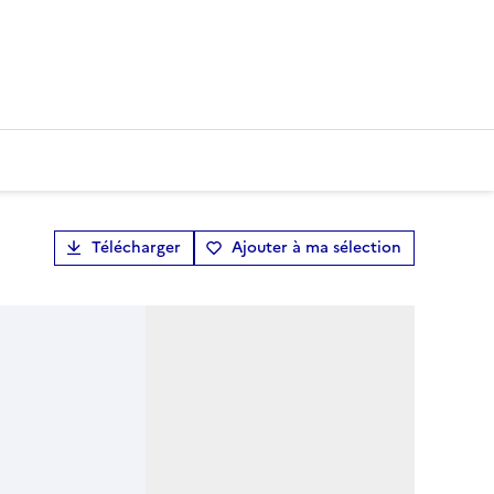
Télécharger
Ajouter à ma sélection