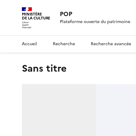
POP
MINISTÈRE
DE LA CULTURE
Plateforme ouverte du patrimoine
Accueil
Recherche
Recherche avancée
Sans titre