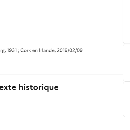
g, 1931 ; Cork en Irlande, 2019/02/09
exte historique