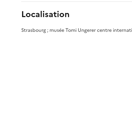
Localisation
Strasbourg ; musée Tomi Ungerer centre internatio