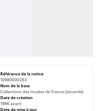
Référence de la notice
10980000283
Nom de la base
Collections des musées de France (Joconde)
Date de création
1986 avant
Date de mise à jour