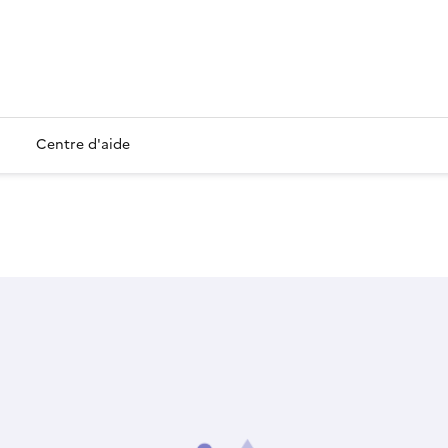
Centre d'aide