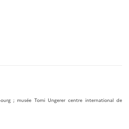
ourg ; musée Tomi Ungerer centre international de