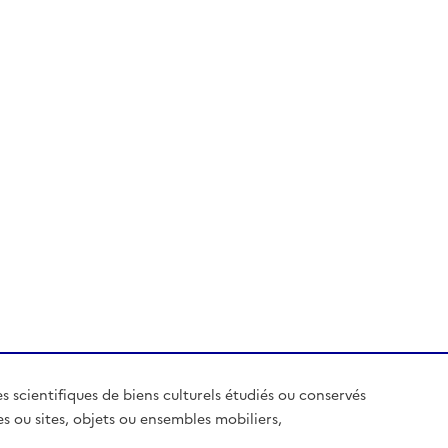
es scientifiques de biens culturels étudiés ou conservés
es ou sites, objets ou ensembles mobiliers,