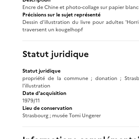
Encre de Chine et photo-collage sur papier blanc
Précisions sur le sujet représenté
Dessin d'illustration du livre pour adultes 'Horri
traversent un kougelhopf
Statut juridique
Statut juridique
propriété de la commune ; donation ; Strasb
l'illustration
Date d'acquisition
1979/11
Lieu de conservation
Strasbourg ; musée Tomi Ungerer