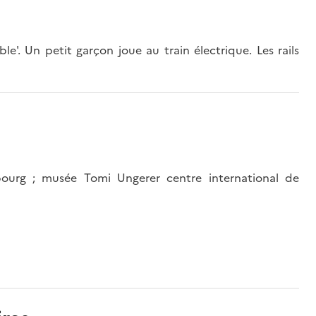
ble'. Un petit garçon joue au train électrique. Les rails
ourg ; musée Tomi Ungerer centre international de