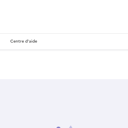
Centre d'aide