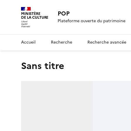
POP
MINISTÈRE
DE LA CULTURE
Plateforme ouverte du patrimoine
Accueil
Recherche
Recherche avancée
Sans titre