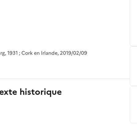
g, 1931 ; Cork en Irlande, 2019/02/09
exte historique