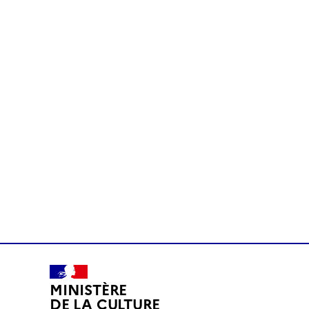
MINISTÈRE
DE LA CULTURE