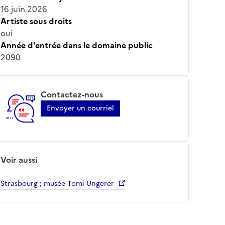
16 juin 2026
Artiste sous droits
oui
Année d'entrée dans le domaine public
2090
Contactez-nous
Envoyer un courriel
Voir aussi
Strasbourg ; musée Tomi Ungerer