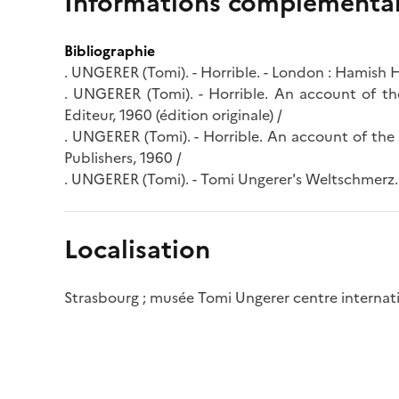
Informations complémentai
Bibliographie
. UNGERER (Tomi). - Horrible. - London : Hamish 
. UNGERER (Tomi). - Horrible. An account of th
Editeur, 1960 (édition originale) /
. UNGERER (Tomi). - Horrible. An account of the
Publishers, 1960 /
. UNGERER (Tomi). - Tomi Ungerer's Weltschmerz. - 
Localisation
Strasbourg ; musée Tomi Ungerer centre internatio