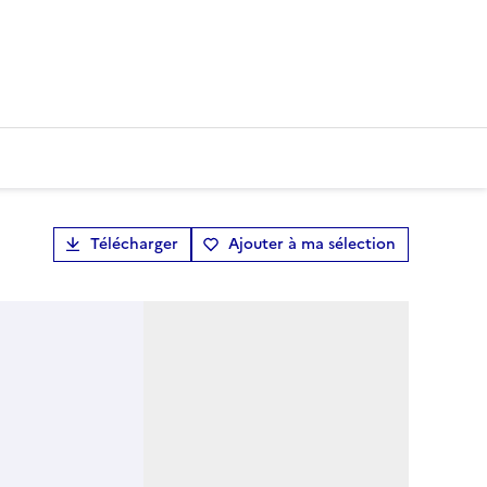
Télécharger
Ajouter à ma sélection