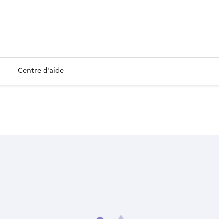
Centre d'aide