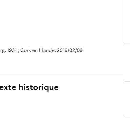
g, 1931 ; Cork en Irlande, 2019/02/09
exte historique