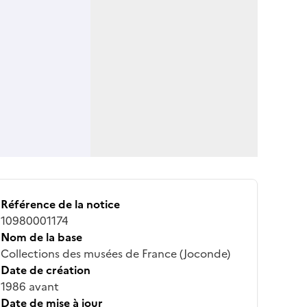
Référence de la notice
10980001174
Nom de la base
Collections des musées de France (Joconde)
Date de création
1986 avant
Date de mise à jour