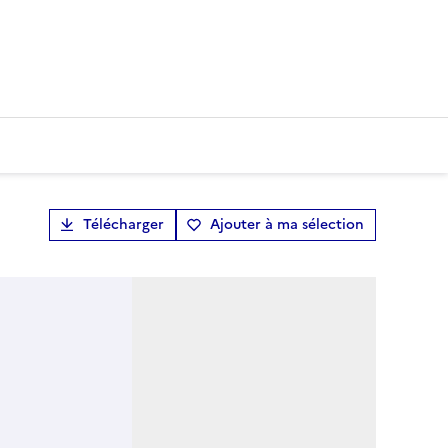
Télécharger
Ajouter à ma sélection