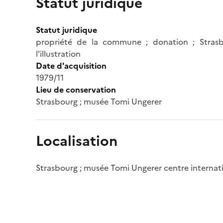
Statut juridique
Statut juridique
propriété de la commune ; donation ; Strasb
l'illustration
Date d'acquisition
1979/11
Lieu de conservation
Strasbourg ; musée Tomi Ungerer
Localisation
Strasbourg ; musée Tomi Ungerer centre internatio