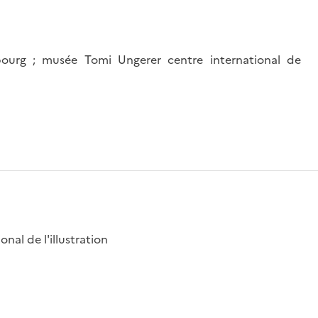
ourg ; musée Tomi Ungerer centre international de
nal de l'illustration