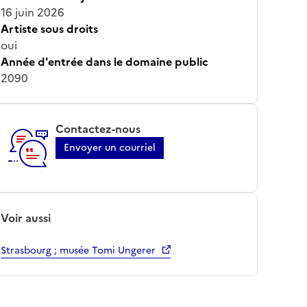
16 juin 2026
Artiste sous droits
oui
Année d'entrée dans le domaine public
2090
Contactez-nous
Envoyer un courriel
Voir aussi
Strasbourg ; musée Tomi Ungerer