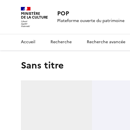
POP
MINISTÈRE
DE LA CULTURE
Plateforme ouverte du patrimoine
Accueil
Recherche
Recherche avancée
Sans titre