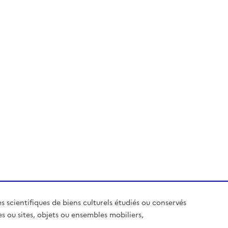
es scientifiques de biens culturels étudiés ou conservés
es ou sites, objets ou ensembles mobiliers,