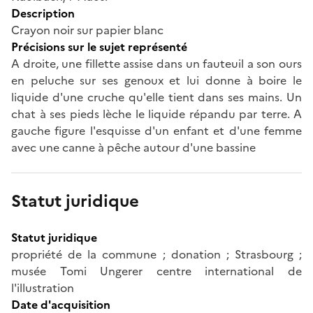
Description
Crayon noir sur papier blanc
Précisions sur le sujet représenté
A droite, une fillette assise dans un fauteuil a son ours
en peluche sur ses genoux et lui donne à boire le
liquide d'une cruche qu'elle tient dans ses mains. Un
chat à ses pieds lèche le liquide répandu par terre. A
gauche figure l'esquisse d'un enfant et d'une femme
avec une canne à pêche autour d'une bassine
Statut juridique
Statut juridique
propriété de la commune ; donation ; Strasbourg ;
musée Tomi Ungerer centre international de
l'illustration
Date d'acquisition