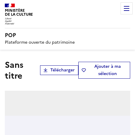
MINISTÈRE
DE LA CULTURE
POP
Plateforme ouverte du patrimoine
Sans
Ajouter à ma
Télécharger
titre
sélection