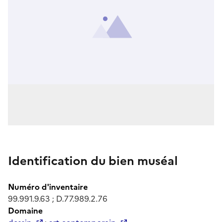
Identification du bien muséal
Numéro d'inventaire
99.991.9.63 ; D.77.989.2.76
Domaine