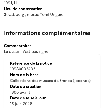
1991/11
Lieu de conservation
Strasbourg ; musée Tomi Ungerer
Informations complémentaires
Commentaires
Le dessin n'est pas signé
Référence de la notice
10980002403
Nom de la base
Collections des musées de France (Joconde)
Date de création
1986 avant
Date de mise à jour
16 juin 2026