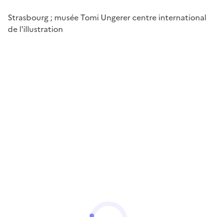
Strasbourg ; musée Tomi Ungerer centre international
de l'illustration