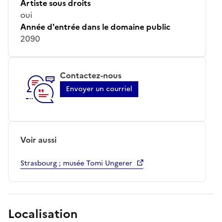
Artiste sous droits
oui
Année d'entrée dans le domaine public
2090
Contactez-nous
Envoyer un courriel
Voir aussi
Strasbourg ; musée Tomi Ungerer
Localisation