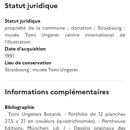
Statut juridique
Statut juridique
propriété de la commune ; donation ; Strasbourg ;
musée Tomi Ungerer centre international de
l'illustration
Date d'acquisition
1991
Lieu de conservation
Strasbourg ; musée Tomi Ungerer
Informations complémentaires
Bibliographie
. Tomi Ungerers Botanik. - Portfolio de 12 planches
27,5 x 21 en couleurs (quadrichromies). - Penthouse
Editions, München, s.d. / - Dessins originaux des