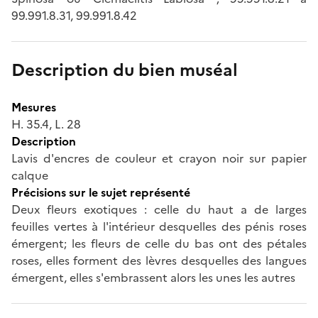
99.991.8.31, 99.991.8.42
Description du bien muséal
Mesures
H. 35.4, L. 28
Description
Lavis d'encres de couleur et crayon noir sur papier
calque
Précisions sur le sujet représenté
Deux fleurs exotiques : celle du haut a de larges
feuilles vertes à l'intérieur desquelles des pénis roses
émergent; les fleurs de celle du bas ont des pétales
roses, elles forment des lèvres desquelles des langues
émergent, elles s'embrassent alors les unes les autres