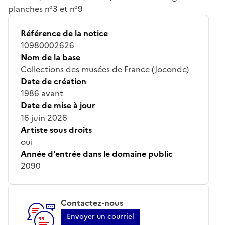
planches n°3 et n°9
Référence de la notice
10980002626
Nom de la base
Collections des musées de France (Joconde)
Date de création
1986 avant
Date de mise à jour
16 juin 2026
Artiste sous droits
oui
Année d'entrée dans le domaine public
2090
Contactez-nous
Envoyer un courriel