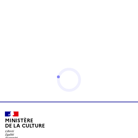
MINISTÈRE
DE LA CULTURE