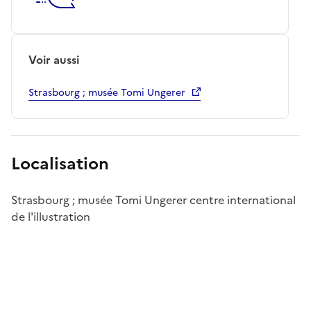
Voir aussi
Strasbourg ; musée Tomi Ungerer
Localisation
Strasbourg ; musée Tomi Ungerer centre international
de l'illustration