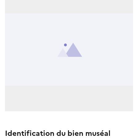
Identification du bien muséal