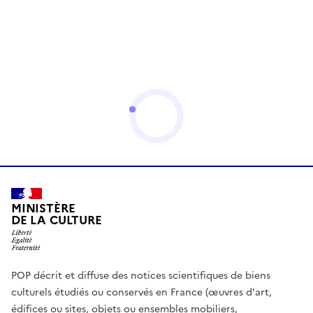
MINISTÈRE
DE LA CULTURE
POP décrit et diffuse des notices scientifiques de biens
culturels étudiés ou conservés en France (œuvres d'art,
édifices ou sites, objets ou ensembles mobiliers,