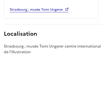
Strasbourg ; musée Tomi Ungerer
Localisation
Strasbourg ; musée Tomi Ungerer centre international
de l'illustration