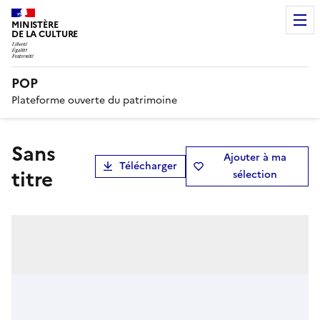
MINISTÈRE
DE LA CULTURE
POP
Plateforme ouverte du patrimoine
Sans
Ajouter à ma
Télécharger
titre
sélection