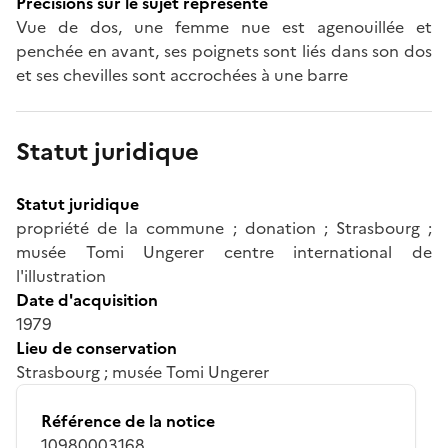
Précisions sur le sujet représenté
Vue de dos, une femme nue est agenouillée et
penchée en avant, ses poignets sont liés dans son dos
et ses chevilles sont accrochées à une barre
Statut juridique
Statut juridique
propriété de la commune ; donation ; Strasbourg ;
musée Tomi Ungerer centre international de
l'illustration
Date d'acquisition
1979
Lieu de conservation
Strasbourg ; musée Tomi Ungerer
Référence de la notice
10980003168