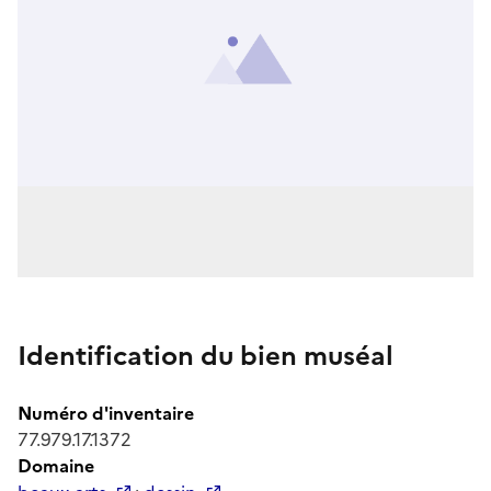
Identification du bien muséal
Numéro d'inventaire
77.979.17.1372
Domaine