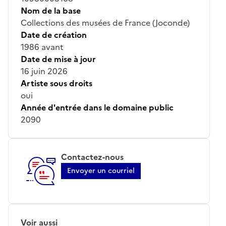
Nom de la base
Collections des musées de France (Joconde)
Date de création
1986 avant
Date de mise à jour
16 juin 2026
Artiste sous droits
oui
Année d'entrée dans le domaine public
2090
Contactez-nous
Envoyer un courriel
Voir aussi