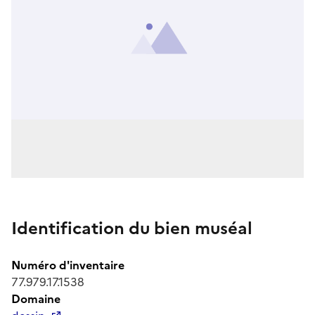
Identification du bien muséal
Numéro d'inventaire
77.979.17.1538
Domaine