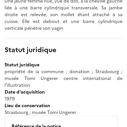
Une jeune femme nue, vue de dos, a la cheville gauche
liée à une barre cylindrique transversale. Sa jambe
droite est relevée, son mollet étant attaché à sa
cuisse. Elle est debout et une barre cylindrique
verticale pénètre son vagin
Statut juridique
Statut juridique
propriété de la commune ; donation ; Strasbourg ;
musée Tomi Ungerer centre international de
l'illustration
Date d'acquisition
1979
Lieu de conservation
Strasbourg ; musée Tomi Ungerer
Référence de la notice