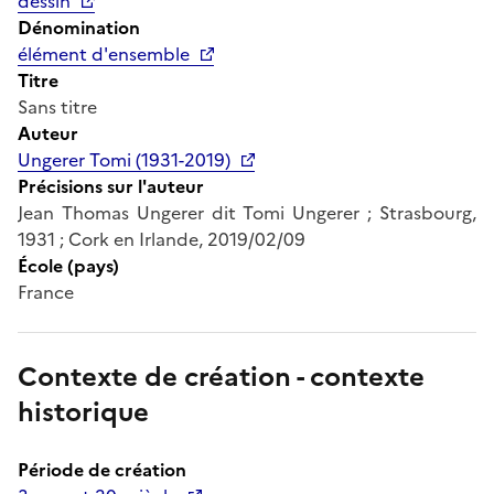
dessin
Dénomination
élément d'ensemble
Titre
Sans titre
Auteur
Ungerer Tomi (1931-2019)
Précisions sur l'auteur
Jean Thomas Ungerer dit Tomi Ungerer ; Strasbourg,
1931 ; Cork en Irlande, 2019/02/09
École (pays)
France
Contexte de création - contexte
historique
Période de création