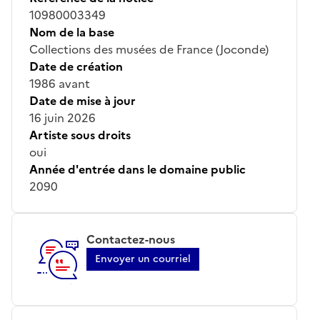
10980003349
Nom de la base
Collections des musées de France (Joconde)
Date de création
1986 avant
Date de mise à jour
16 juin 2026
Artiste sous droits
oui
Année d'entrée dans le domaine public
2090
Contactez-nous
Envoyer un courriel