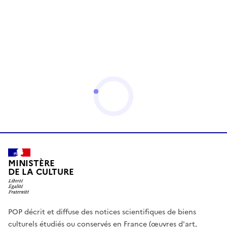
MINISTÈRE
DE LA CULTURE
POP décrit et diffuse des notices scientifiques de biens
culturels étudiés ou conservés en France (œuvres d'art,