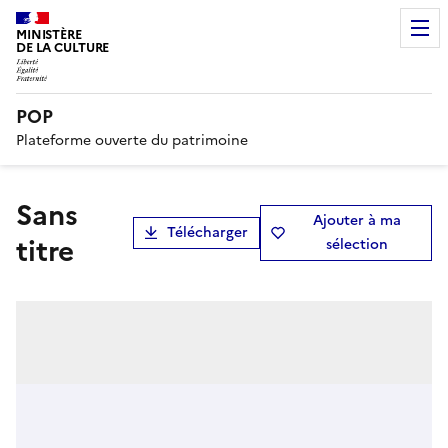
MINISTÈRE
DE LA CULTURE
POP
Plateforme ouverte du patrimoine
Sans
Ajouter à ma
Télécharger
titre
sélection