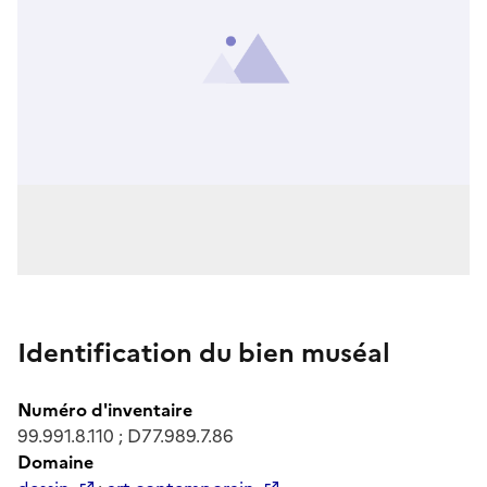
Identification du bien muséal
Numéro d'inventaire
99.991.8.110 ; D77.989.7.86
Domaine