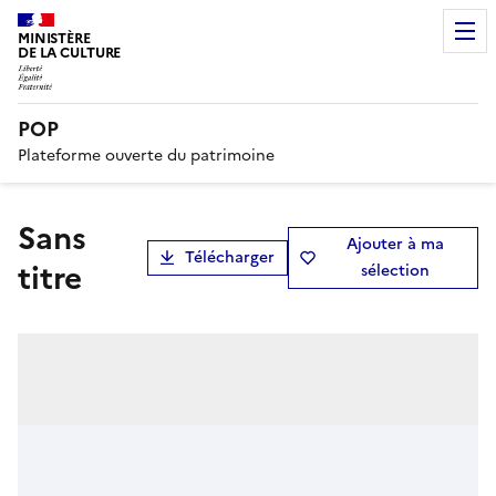
MINISTÈRE
DE LA CULTURE
POP
Plateforme ouverte du patrimoine
Sans
Ajouter à ma
Télécharger
titre
sélection