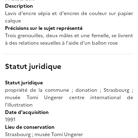
Description
Lavis d'encre sépia et d'encres de couleur sur papier
calque
Précisions sur le sujet représenté
Trois grenouilles, deux mâles et une femelle, se livrent
à des relations sexuelles à l'aide d'un ballon rose
Statut juridique
Statut juridique
propriété de la commune ; donation ; Strasbourg ;
musée Tomi Ungerer centre international de
l'illustration
Date d'acquisition
1991
Lieu de conservation
Strasbourg ; musée Tomi Ungerer