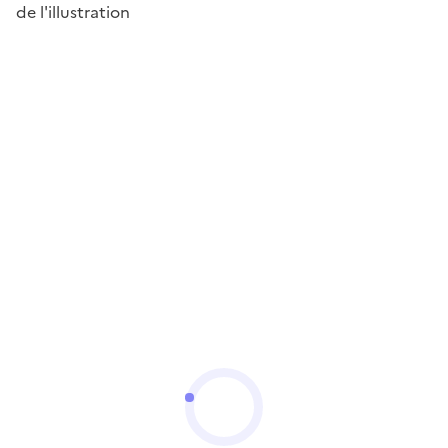
de l'illustration