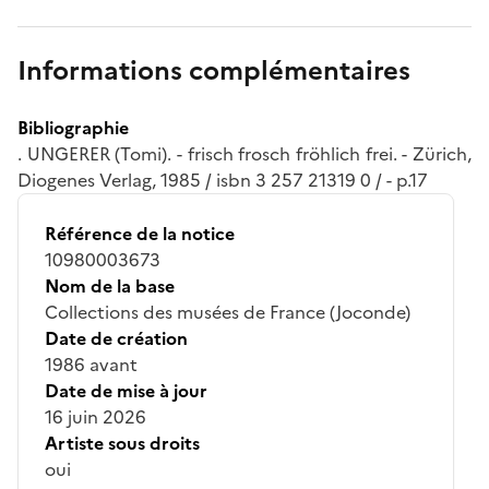
Informations complémentaires
Bibliographie
. UNGERER (Tomi). - frisch frosch fröhlich frei. - Zürich,
Diogenes Verlag, 1985 / isbn 3 257 21319 0 / - p.17
Référence de la notice
10980003673
Nom de la base
Collections des musées de France (Joconde)
Date de création
1986 avant
Date de mise à jour
16 juin 2026
Artiste sous droits
oui