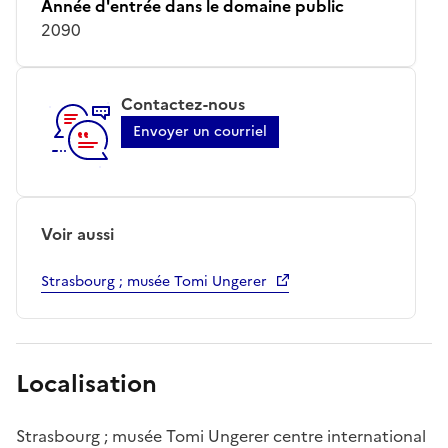
Année d'entrée dans le domaine public
2090
Contactez-nous
Envoyer un courriel
Voir aussi
Strasbourg ; musée Tomi Ungerer
Localisation
Strasbourg ; musée Tomi Ungerer centre international