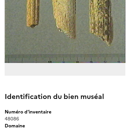
Identification du bien muséal
Numéro d'inventaire
48086
Domaine