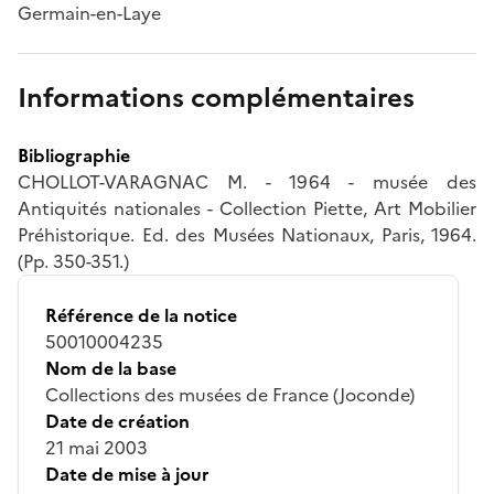
Germain-en-Laye
Informations complémentaires
Bibliographie
CHOLLOT-VARAGNAC M. - 1964 - musée des
Antiquités nationales - Collection Piette, Art Mobilier
Préhistorique. Ed. des Musées Nationaux, Paris, 1964.
(Pp. 350-351.)
Référence de la notice
50010004235
Nom de la base
Collections des musées de France (Joconde)
Date de création
21 mai 2003
Date de mise à jour