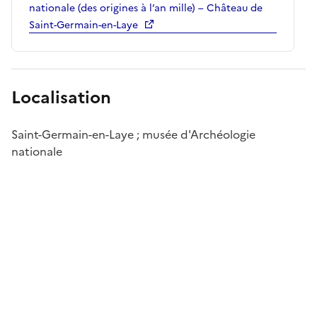
nationale (des origines à l’an mille) – Château de
Saint-Germain-en-Laye
Localisation
Saint-Germain-en-Laye ; musée d'Archéologie
nationale