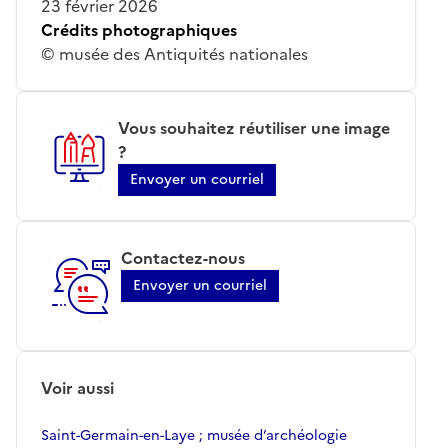
23 février 2026
Crédits photographiques
© musée des Antiquités nationales
Vous souhaitez réutiliser une image
?
Envoyer un courriel
Contactez-nous
Envoyer un courriel
Voir aussi
Saint-Germain-en-Laye ; musée d’archéologie