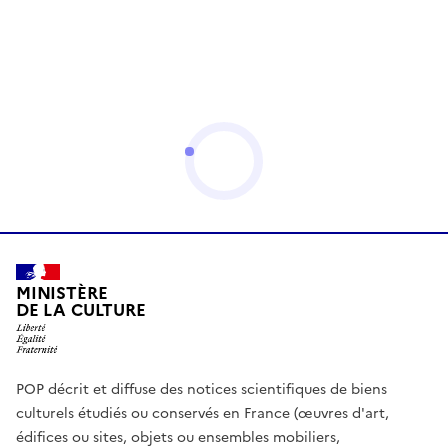
MINISTÈRE
DE LA CULTURE
POP décrit et diffuse des notices scientifiques de biens
culturels étudiés ou conservés en France (œuvres d'art,
édifices ou sites, objets ou ensembles mobiliers,