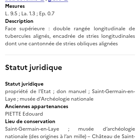
Mesures
L. 9.5 ; La. 1.3 ; Ep. 0.7
Description
Face supérieure : double rangée longitudinale de
tubercules alignés, encadrée de stries longitudinales
dont une cantonnée de stries obliques alignées
Statut juridique
Statut juridique
propriété de l'Etat ; don manuel ; Saint-Germain-en-
Laye ; musée d'Archéologie nationale
Anciennes appartenances
PIETTE Edouard
Lieu de conservation
Saint-Germain-en-Laye ; musée d’archéologie
nationale (des origines à l’an mille) – Château de Saint-