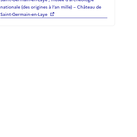
nationale (des origines à l’an mille) – Château de
Saint-Germain-en-Laye