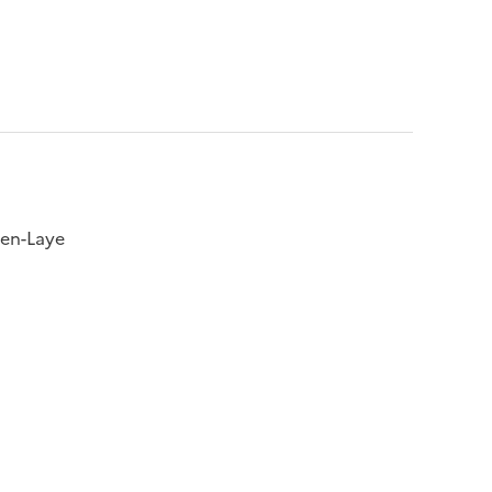
-en-Laye