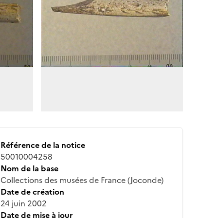
Référence de la notice
50010004258
Nom de la base
Collections des musées de France (Joconde)
Date de création
24 juin 2002
Date de mise à jour