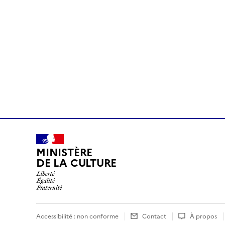
MINISTÈRE
DE LA CULTURE
Accessibilité : non conforme
Contact
À propos