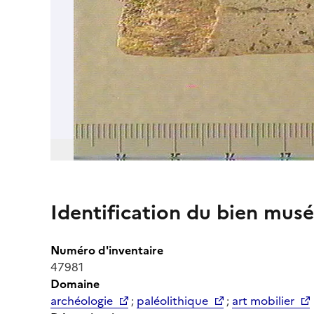
Identification du bien musé
Numéro d'inventaire
47981
Domaine
archéologie
;
paléolithique
;
art mobilier