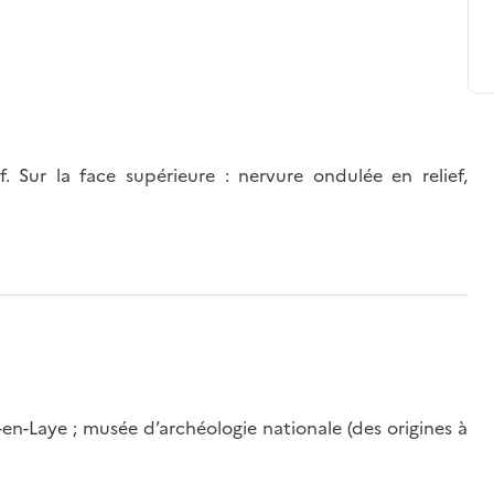
f. Sur la face supérieure : nervure ondulée en relief,
-en-Laye ; musée d’archéologie nationale (des origines à