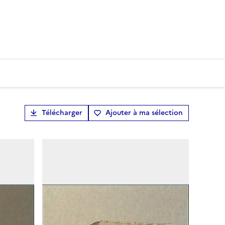
Télécharger
Ajouter à ma sélection