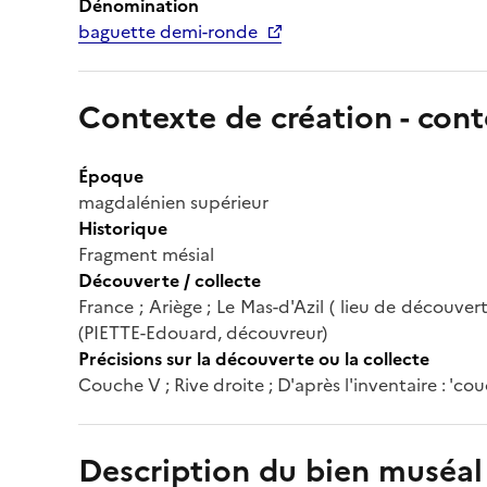
Dénomination
baguette demi-ronde
Contexte de création - cont
Époque
magdalénien supérieur
Historique
Fragment mésial
Découverte / collecte
France ; Ariège ; Le Mas-d'Azil ( lieu de découvert
(PIETTE-Edouard, découvreur)
Précisions sur la découverte ou la collecte
Couche V ; Rive droite ; D'après l'inventaire : 'cou
Description du bien muséal