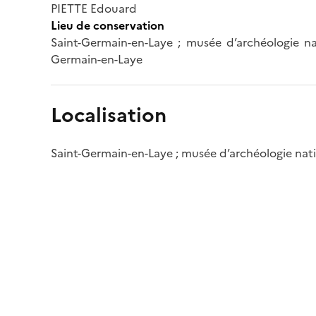
PIETTE Edouard
Lieu de conservation
Saint-Germain-en-Laye ; musée d’archéologie nat
Germain-en-Laye
Localisation
Saint-Germain-en-Laye ; musée d’archéologie natio