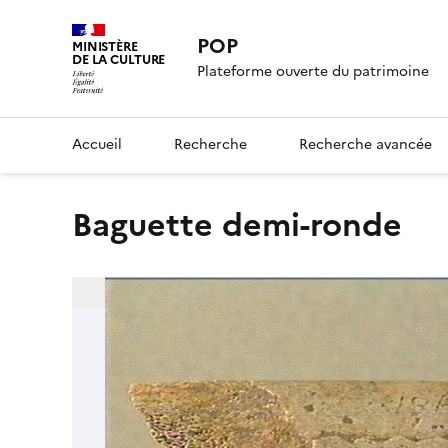
POP
MINISTÈRE
DE LA CULTURE
Plateforme ouverte du patrimoine
Accueil
Recherche
Recherche avancée
baguette demi-ronde