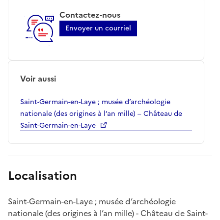
Contactez-nous
Envoyer un courriel
Voir aussi
Saint-Germain-en-Laye ; musée d’archéologie
nationale (des origines à l’an mille) – Château de
Saint-Germain-en-Laye
Localisation
Saint-Germain-en-Laye ; musée d’archéologie
nationale (des origines à l’an mille) - Château de Saint-