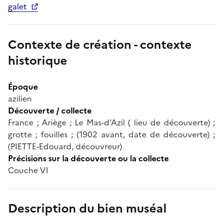
galet
Contexte de création - contexte
historique
Époque
azilien
Découverte / collecte
France ; Ariège ; Le Mas-d'Azil ( lieu de découverte) ;
grotte ; fouilles ; (1902 avant, date de découverte) ;
(PIETTE-Edouard, découvreur)
Précisions sur la découverte ou la collecte
Couche VI
Description du bien muséal