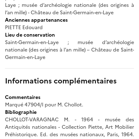
Laye ; musée d’archéologie nationale (des origines à
l’an mille) - Château de Saint-Germain-en-Laye
Anciennes appartenances
PIETTE Edouard
Lieu de conservation
Saint-Germain-en-Laye ; musée d’archéologie
nationale (des origines à l’an mille) – Château de Saint-
Germain-en-Laye
Informations complémentaires
Commentaires
Marqué 47904/I pour M. Chollot.
Bibliographie
CHOLLOT-VARAGNAC M. - 1964 - musée des
Antiquités nationales - Collection Piette, Art Mobilier
Préhistorique. Ed. des musées nationaux, Paris, 1964.