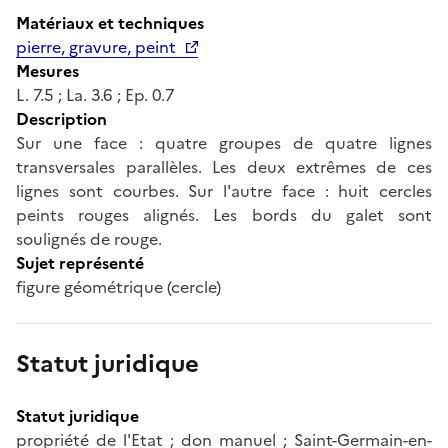
Matériaux et techniques
pierre, gravure, peint
Mesures
L. 7.5 ; La. 3.6 ; Ep. 0.7
Description
Sur une face : quatre groupes de quatre lignes
transversales parallèles. Les deux extrêmes de ces
lignes sont courbes. Sur l'autre face : huit cercles
peints rouges alignés. Les bords du galet sont
soulignés de rouge.
Sujet représenté
figure géométrique (cercle)
Statut juridique
Statut juridique
propriété de l'Etat ; don manuel ; Saint-Germain-en-