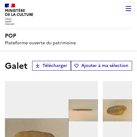
MINISTÈRE
DE LA CULTURE
POP
Plateforme ouverte du patrimoine
galet
Télécharger
Ajouter à ma sélection