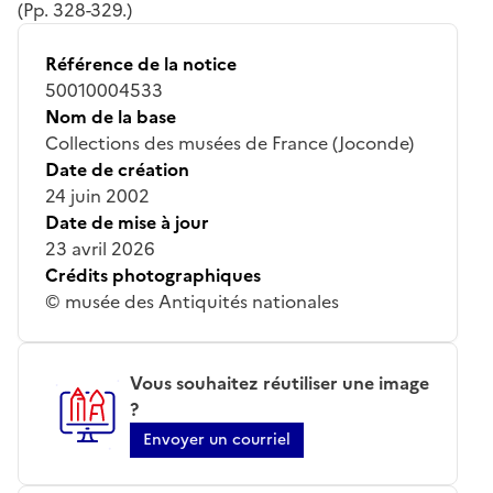
(Pp. 328-329.)
Référence de la notice
50010004533
Nom de la base
Collections des musées de France (Joconde)
Date de création
24 juin 2002
Date de mise à jour
23 avril 2026
Crédits photographiques
© musée des Antiquités nationales
Vous souhaitez réutiliser une image
?
Envoyer un courriel