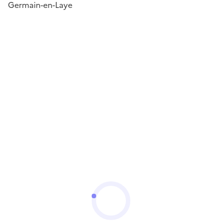
Germain-en-Laye