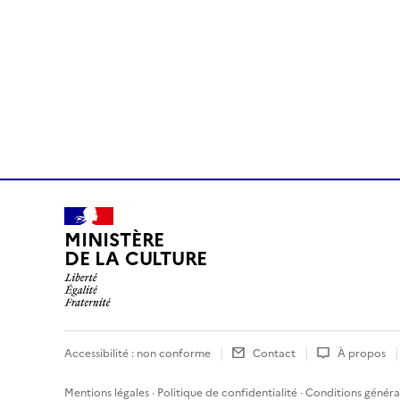
MINISTÈRE
DE LA CULTURE
Accessibilité : non conforme
Contact
À propos
Mentions légales
·
Politique de confidentialité
·
Conditions général