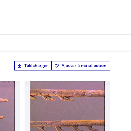
Télécharger
Ajouter à ma sélection