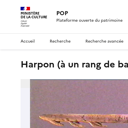
POP
MINISTÈRE
DE LA CULTURE
Plateforme ouverte du patrimoine
Accueil
Recherche
Recherche avancée
harpon (à un rang de b