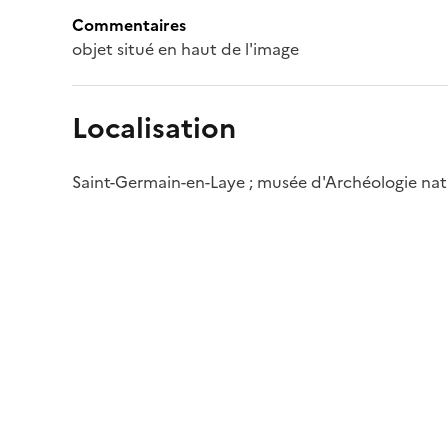
Commentaires
objet situé en haut de l'image
Localisation
Saint-Germain-en-Laye ; musée d'Archéologie nat