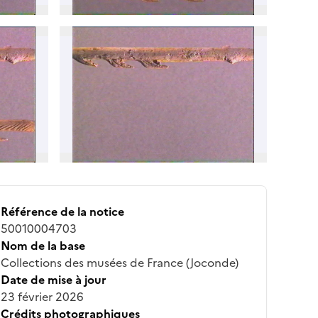
Référence de la notice
50010004703
Nom de la base
Collections des musées de France (Joconde)
Date de mise à jour
23 février 2026
Crédits photographiques