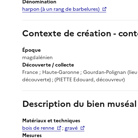
Dénomination
harpon (à un rang de barbelures)
Contexte de création - cont
Époque
magdalénien
Découverte / collecte
France ; Haute-Garonne ; Gourdan-Polignan (lieu d
découverte) ; (PIETTE Edouard, découvreur)
Description du bien muséal
Matériaux et techniques
bois de renne
;
gravé
Mesures