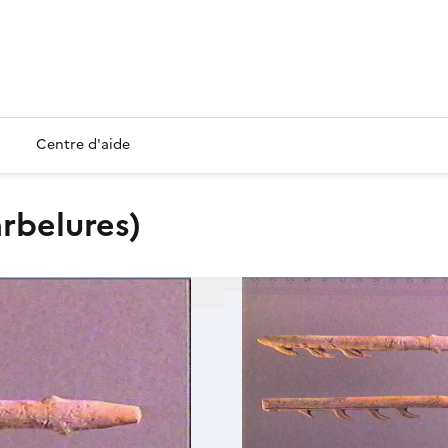
Centre d'aide
arbelures)