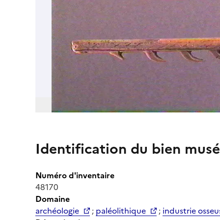
Identification du bien musé
Numéro d'inventaire
48170
Domaine
archéologie
;
paléolithique
;
industrie osseu